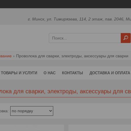
г. Минск, ул. Тимирязева, 114, 2 этаж, пав. 2046, М
ование
Проволока для сварки, электроды, аксессуары для сварки
ТОВАРЫ И УСЛУГИ
О НАС
КОНТАКТЫ
ДОСТАВКА И ОПЛАТА
лока для сварки, электроды, аксессуары для с