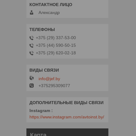
Александр
+375 (29) 337-53-00
+375 (44) 590-50-15
+375 (29) 620-02-18
info@jef.by
+375295309077
Instagram
https://www.instagram.com/avtoinst.by/
Карта