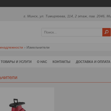
г. Минск, ул. Тимирязева, 114, 2 этаж, пав. 2046, М
ринадлежности
Измельчители
ТОВАРЫ И УСЛУГИ
О НАС
КОНТАКТЫ
ДОСТАВКА И ОПЛАТА
ьчители