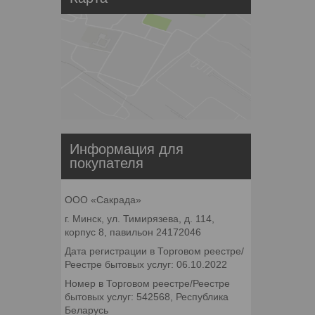
Информация для
покупателя
ООО «Сакрада»
г. Минск, ул. Тимирязева, д. 114,
корпус 8, павильон 24172046
Дата регистрации в Торговом реестре/
Реестре бытовых услуг: 06.10.2022
Номер в Торговом реестре/Реестре
бытовых услуг: 542568, Республика
Беларусь