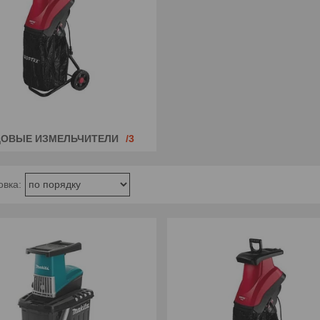
ОВЫЕ ИЗМЕЛЬЧИТЕЛИ
3