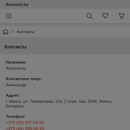
Avtoinst.by
Контакты
Контакты
Название:
Avtoinst.by
Контактное лицо:
Александр
Адрес:
г. Минск, ул. Тимирязева, 114, 2 этаж, пав. 2046, Минск,
Беларусь
Телефон:
+375 (29) 337-53-00
+375 (44) 590-50-15