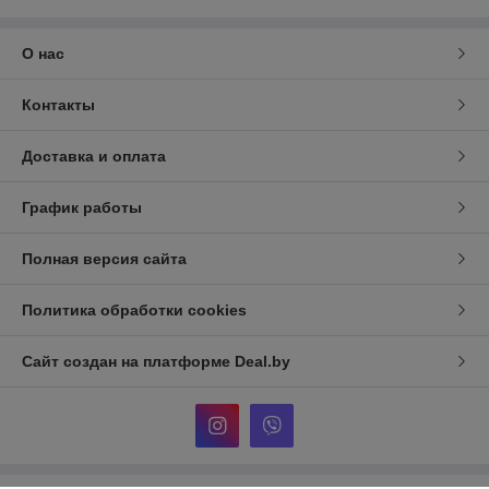
О нас
Контакты
Доставка и оплата
График работы
Полная версия сайта
Политика обработки cookies
Сайт создан на платформе Deal.by