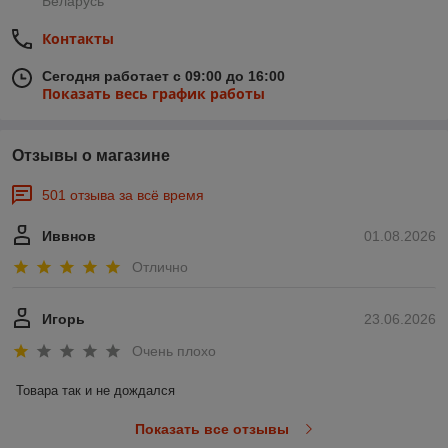
Беларусь
Контакты
Сегодня работает с 09:00 до 16:00
Показать весь график работы
Отзывы о магазине
501 отзыва за всё время
Иввнов
01.08.2026
Отлично
Игорь
23.06.2026
Очень плохо
Товара так и не дождался
Показать все отзывы