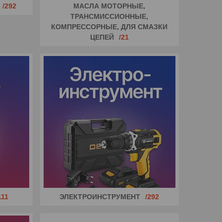
292
МАСЛА МОТОРНЫЕ,
ТРАНСМИССИОННЫЕ,
КОМПРЕССОРНЫЕ, ДЛЯ СМАЗКИ
ЦЕПЕЙ
21
111
ЭЛЕКТРОИНСТРУМЕНТ
292