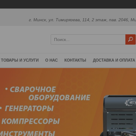
г. Минск, ул. Тимирязева, 114, 2 этаж, пав. 2046, М
ТОВАРЫ И УСЛУГИ
О НАС
КОНТАКТЫ
ДОСТАВКА И ОПЛАТА