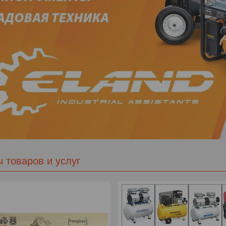
 товаров и услуг