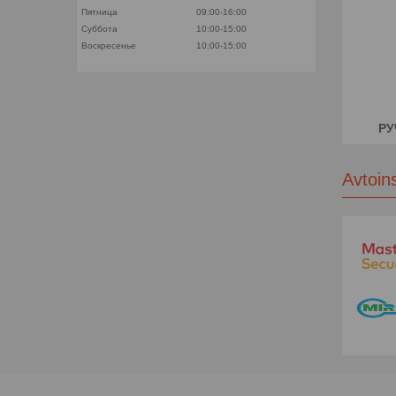
Пятница
09:00-16:00
Суббота
10:00-15:00
Воскресенье
10:00-15:00
РУ
Avtoin