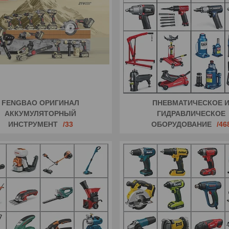
FENGBAO ОРИГИНАЛ
ПНЕВМАТИЧЕСКОЕ 
АККУМУЛЯТОРНЫЙ
ГИДРАВЛИЧЕСКОЕ
ИНСТРУМЕНТ
33
ОБОРУДОВАНИЕ
46