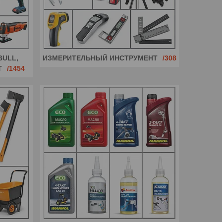
BULL,
ИЗМЕРИТЕЛЬНЫЙ ИНСТРУМЕНТ
308
Т
1454