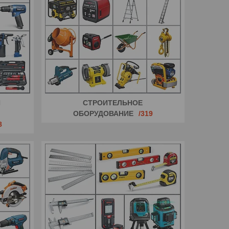
И
СТРОИТЕЛЬНОЕ
ОБОРУДОВАНИЕ
319
8