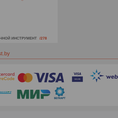
ЧНОЙ ИНСТРУМЕНТ
278
st.by