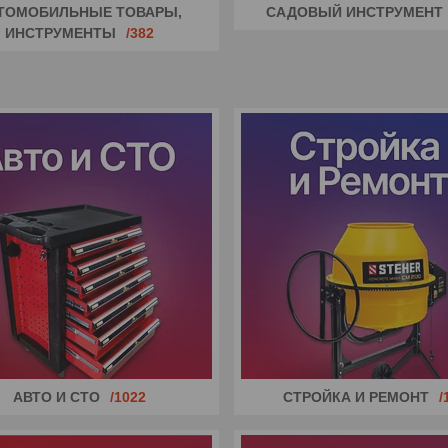
ТОМОБИЛЬНЫЕ ТОВАРЫ,
САДОВЫЙ ИНСТРУМЕНТ
ИНСТРУМЕНТЫ
382
АВТО И СТО
1022
СТРОЙКА И РЕМОНТ