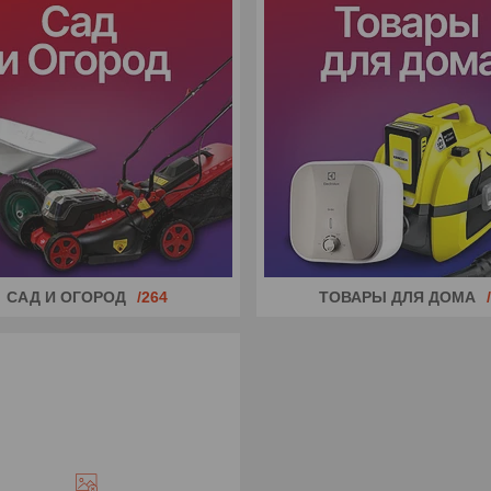
САД И ОГОРОД
264
ТОВАРЫ ДЛЯ ДОМА