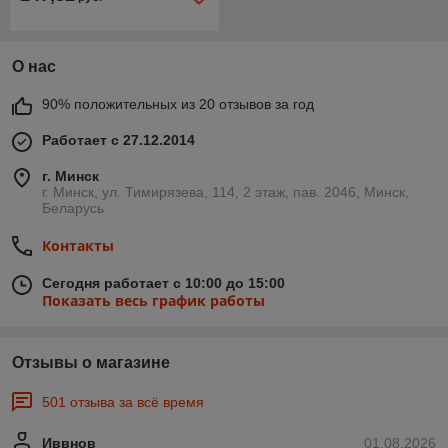
О нас
90% положительных из 20 отзывов за год
Работает с 27.12.2014
г. Минск
г. Минск, ул. Тимирязева, 114, 2 этаж, пав. 2046, Минск,
Беларусь
Контакты
Сегодня работает с 10:00 до 15:00
Показать весь график работы
Отзывы о магазине
501 отзыва за всё время
Иввнов
01.08.2026