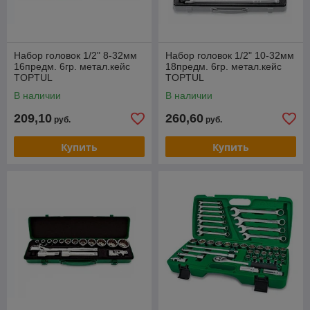
Набор головок 1/2" 8-32мм
Набор головок 1/2" 10-32мм
16предм. 6гр. метал.кейс
18предм. 6гр. метал.кейс
TOPTUL
TOPTUL
В наличии
В наличии
209,10
260,60
руб.
руб.
Купить
Купить