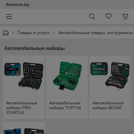
Avtoinst.by
Товары и услуги
Автомобильные товары, инструменты
Автомобильные наборы
Автомобильные
Автомобильные
Автомобильные
наборы PRO
наборы TOPTUL
наборы ВОЛАТ
STARTUL