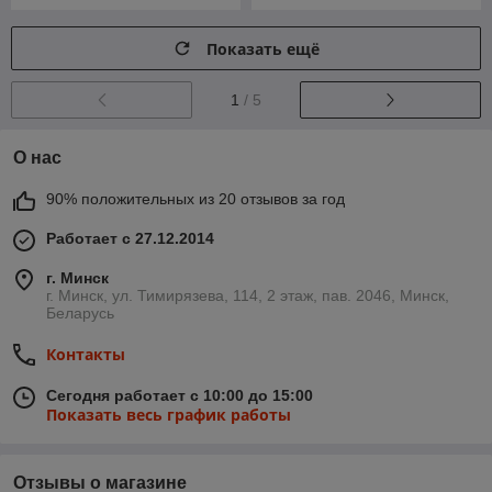
Показать ещё
1
/ 5
О нас
90% положительных из 20 отзывов за год
Работает с 27.12.2014
г. Минск
г. Минск, ул. Тимирязева, 114, 2 этаж, пав. 2046, Минск,
Беларусь
Контакты
Сегодня работает с 10:00 до 15:00
Показать весь график работы
Отзывы о магазине