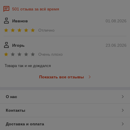
501 отзыва за всё время
Иввнов
01.08.2026
Отлично
Игорь
23.06.2026
Очень плохо
Товара так и не дождался
Показать все отзывы
О нас
Контакты
Доставка и оплата