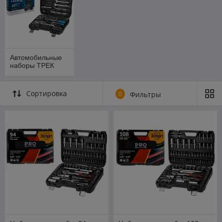
Автомобильные
наборы ТРЕК
Сортировка
0
Фильтры