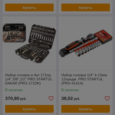
Купить
Купить
Набор головок и бит 171пр.
Набор головок 1/4" 4-13мм
1/4",3/8",1/2" PRO STARTUL
12предм. PRO STARTUL
DAKAR (PRO-171DK)
(PRO-41414)
В наличии
В наличии
370,80
38,52
руб.
руб.
Купить
Купить