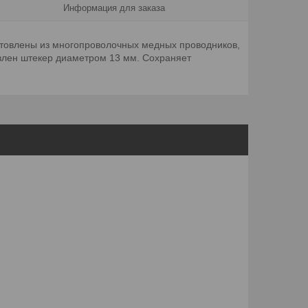
Информация для заказа
готовлены из многопроволочных медных проводников,
влен штекер диаметром 13 мм. Сохраняет