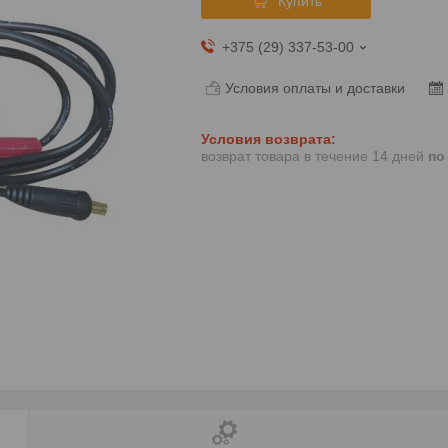
Купить
+375 (29) 337-53-00
Условия оплаты и доставки
возврат товара в течение 14 дней
по