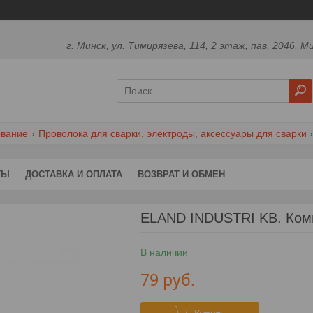
г. Минск, ул. Тимирязева, 114, 2 этаж, пав. 2046, М
ование
Проволока для сварки, электроды, аксессуары для сварки
ТЫ
ДОСТАВКА И ОПЛАТА
ВОЗВРАТ И ОБМЕН
ELAND INDUSTRI KB. Комп
В наличии
79
руб.