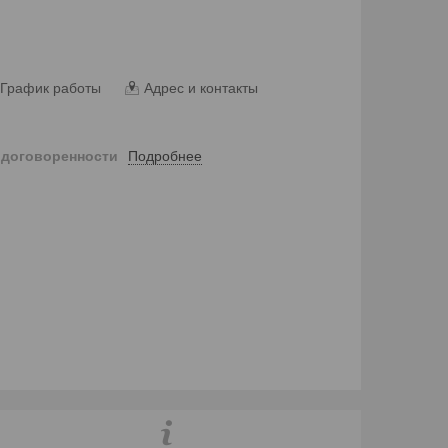
График работы
Адрес и контакты
Подробнее
 договоренности