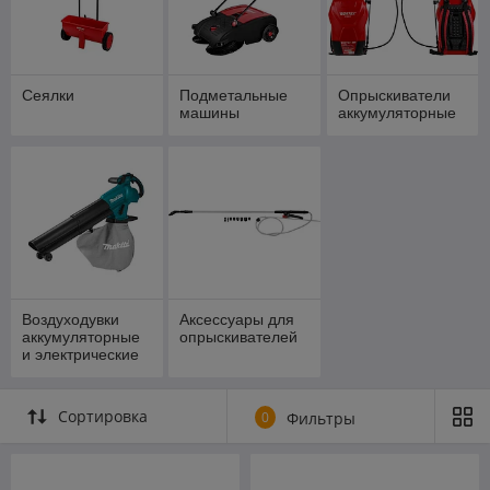
Сеялки
Подметальные
Опрыскиватели
машины
аккумуляторные
Воздуходувки
Аксессуары для
аккумуляторные
опрыскивателей
и электрические
Сортировка
0
Фильтры