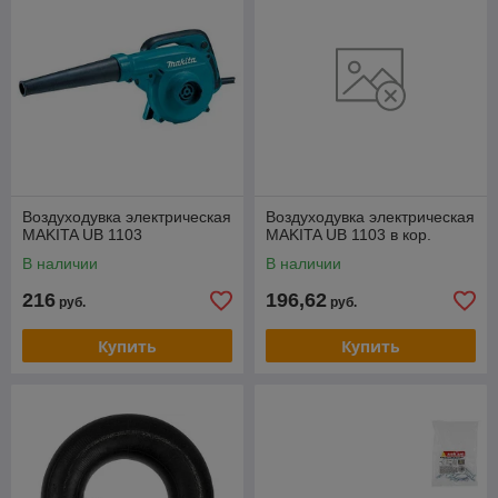
Воздуходувка электрическая
Воздуходувка электрическая
MAKITA UB 1103
MAKITA UB 1103 в кор.
В наличии
В наличии
216
196,62
руб.
руб.
Купить
Купить