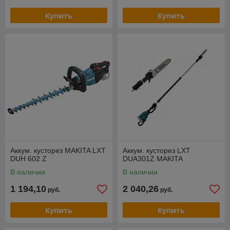
Купить
Купить
Аккум. кусторез MAKITA LXT
Аккум. кусторез LXT
DUH 602 Z
DUA301Z MAKITA
В наличии
В наличии
1 194,10
2 040,26
руб.
руб.
Купить
Купить