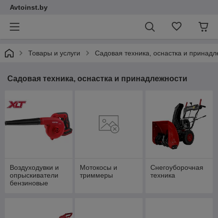
Avtoinst.by
Товары и услуги
Садовая техника, оснастка и принад
Садовая техника, оснастка и принадлежности
Воздуходувки и
Мотокосы и
Снегоуборочная
опрыскиватели
триммеры
техника
бензиновые