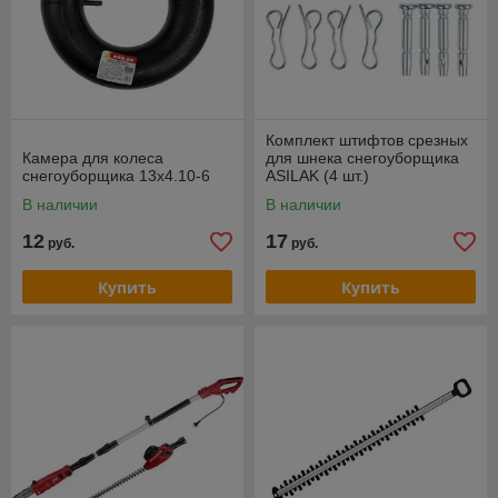
Комплект штифтов срезных
Камера для колеса
для шнека снегоуборщика
снегоуборщика 13х4.10-6
ASILAK (4 шт.)
В наличии
В наличии
12
17
руб.
руб.
Купить
Купить