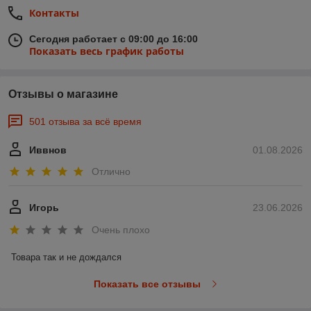
Контакты
Сегодня работает с 09:00 до 16:00
Показать весь график работы
Отзывы о магазине
501 отзыва за всё время
Иввнов
01.08.2026
Отлично
Игорь
23.06.2026
Очень плохо
Товара так и не дождался
Показать все отзывы