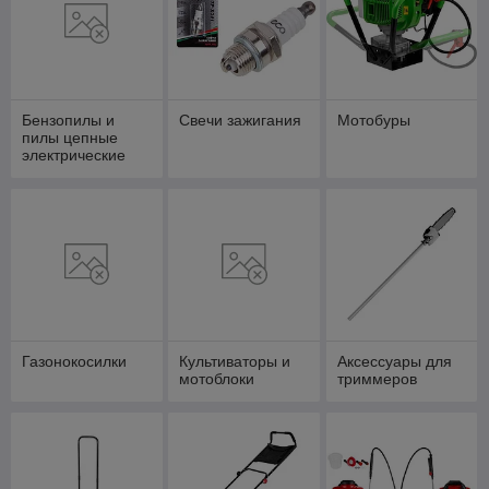
Бензопилы и
Свечи зажигания
Мотобуры
пилы цепные
электрические
Газонокосилки
Культиваторы и
Аксессуары для
мотоблоки
триммеров