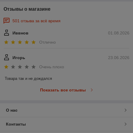
Отзывы о магазине
501 отзыва за всё время
Иввнов
01.08.2026
Отлично
Игорь
23.06.2026
Очень плохо
Товара так и не дождался
Показать все отзывы
О нас
Контакты