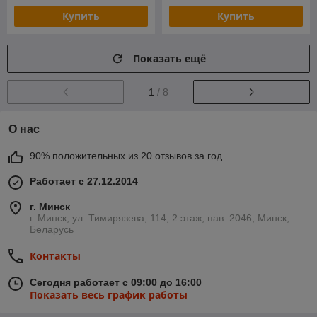
Купить
Купить
Показать ещё
1
/ 8
О нас
90% положительных из 20 отзывов за год
Работает с 27.12.2014
г. Минск
г. Минск, ул. Тимирязева, 114, 2 этаж, пав. 2046, Минск,
Беларусь
Контакты
Сегодня работает с 09:00 до 16:00
Показать весь график работы