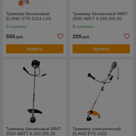
Триммер бензиновый
Триммер бензиновый WMT-
ELAND GTR-5224 LUX
2600 WATT 8.260.255.00
В наличии
В наличии
555
285
руб.
руб.
Купить
Купить
Триммер бензиновый WMT-
Триммер электрический
2500 WATT 8.250.255.20
ELAND ETE-1502