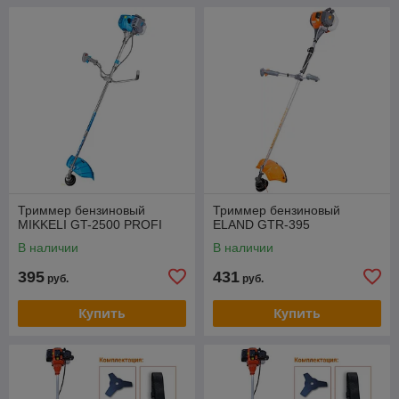
Триммер бензиновый
Триммер бензиновый
MIKKELI GT-2500 PROFI
ELAND GTR-395
В наличии
В наличии
395
431
руб.
руб.
Купить
Купить