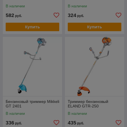
В наличии
В наличии
582
324
руб.
руб.
Купить
Купить
Бензиновый триммер Mikkeli
Триммер бензиновый
GT 2401
ELAND GTR-250
В наличии
В наличии
336
435
руб.
руб.