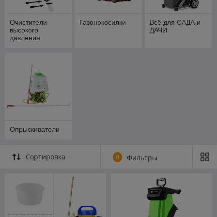
Очистители
Газонокосилки
Всё для САДА и
высокого
ДАЧИ
давления
Опрыскиватели
Сортировка
0
Фильтры