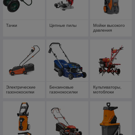
Тачки
Цепные пилы
Мойки высокого
давления
Электрические
Бензиновые
Культиваторы,
газонокосилки
газонокосилки
мотоблоки