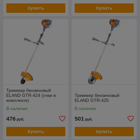
Купить
Купить
Триммер бензиновый
ELAND GTR-424 (очки в
Триммер бензиновый
комплекте)
ELAND GTR-425
В наличии
В наличии
476
501
руб.
руб.
Купить
Купить