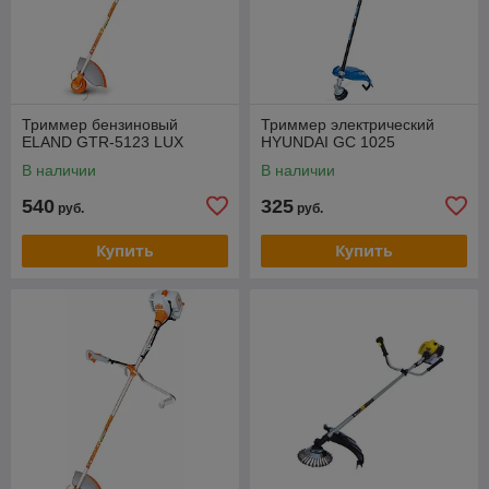
Триммер бензиновый
Триммер электрический
ELAND GTR-5123 LUX
HYUNDAI GC 1025
В наличии
В наличии
540
325
руб.
руб.
Купить
Купить