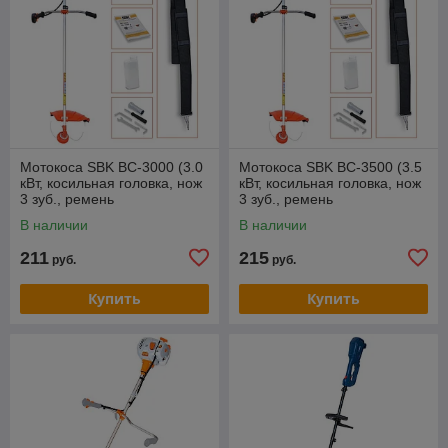
Мотокоса SBK BC-3000 (3.0
Мотокоса SBK BC-3500 (3.5
кВт, косильная головка, нож
кВт, косильная головка, нож
3 зуб., ремень
3 зуб., ремень
одноплечный)
одноплечный)
В наличии
В наличии
211
215
руб.
руб.
Купить
Купить