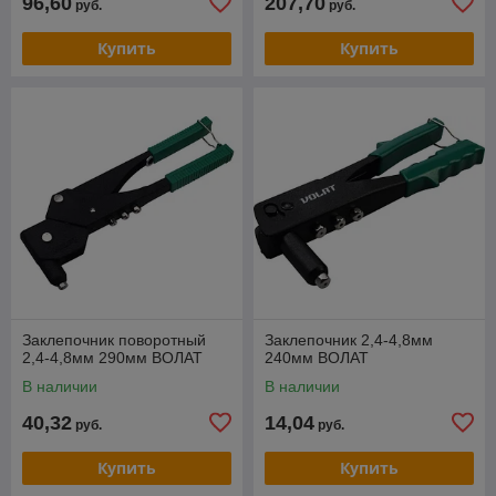
96,60
207,70
руб.
руб.
Купить
Купить
Заклепочник поворотный
Заклепочник 2,4-4,8мм
2,4-4,8мм 290мм ВОЛАТ
240мм ВОЛАТ
В наличии
В наличии
40,32
14,04
руб.
руб.
Купить
Купить