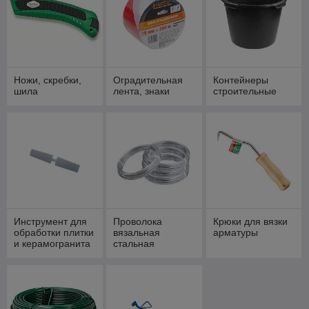
Ножи, скребки,
Оградительная
Контейнеры
шила
лента, знаки
строительные
Инструмент для
Проволока
Крюки для вязки
обработки плитки
вязальная
арматуры
и керамогранита
стальная
SIGMA