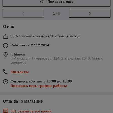
Показать ещё
1
/ 8
О нас
90% положительных из 20 отзывов за год
Работает с 27.12.2014
г. Минск
г. Минск, ул. Тимирязева, 114, 2 этаж, пав. 2046, Минск,
Беларусь
Контакты
Сегодня работает с 10:00 до 15:00
Показать весь график работы
Отзывы о магазине
501 отзыва за всё время