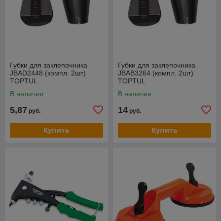
Губки для заклепочника
Губки для заклепочника
JBAD2448 (компл. 2шт)
JBAB3264 (компл. 2шт)
TOPTUL
TOPTUL
В наличии
В наличии
5,87
14
руб.
руб.
Купить
Купить