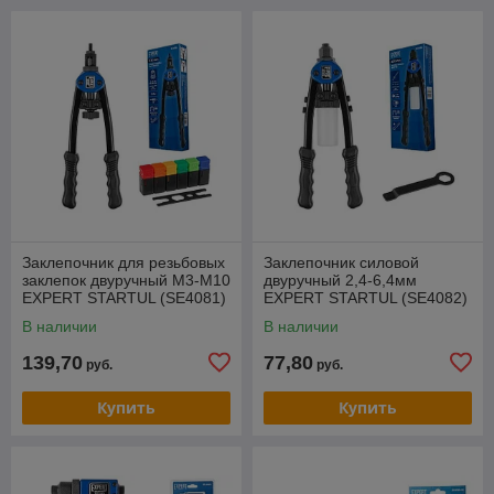
Заклепочник для резьбовых
Заклепочник силовой
заклепок двуручный M3-M10
двуручный 2,4-6,4мм
EXPERT STARTUL (SE4081)
EXPERT STARTUL (SE4082)
В наличии
В наличии
139,70
77,80
руб.
руб.
Купить
Купить