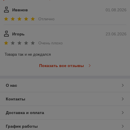
Иввнов
01.08.2026
Отлично
Игорь
23.06.2026
Очень плохо
Товара так и не дождался
Показать все отзывы
О нас
Контакты
Доставка и оплата
График работы