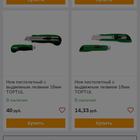
Нож пистолетный с
Нож пистолетный с
выдвижным лезвием 18мм
выдвижным лезвием 18мм
TOPTUL
TOPTUL
В наличии
В наличии
40
14,33
руб.
руб.
Купить
Купить