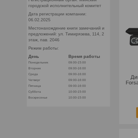
городской исполнительный комитет
Дата регистрации компании:
06.02.2025
Местонахождение книги замечаний и
предложений: ул. Тимирязева, 114, 2
этаж, пав. 2046
Режим работы:
День
Время работы
Понедельник
09:00-15:00
Вторник
09:00-16:00
Среда
09:00-16:00
Ди
Четверг
09:00-16:00
Fors
Пятница
09:00-16:00
Суббота
10:00-15:00
Воскресенье
10:00-15:00