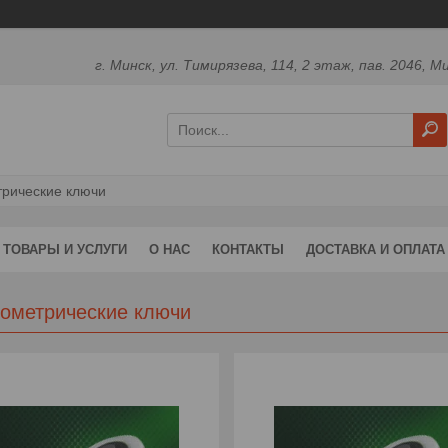
г. Минск, ул. Тимирязева, 114, 2 этаж, пав. 2046, М
рические ключи
ТОВАРЫ И УСЛУГИ
О НАС
КОНТАКТЫ
ДОСТАВКА И ОПЛАТА
ометрические ключи