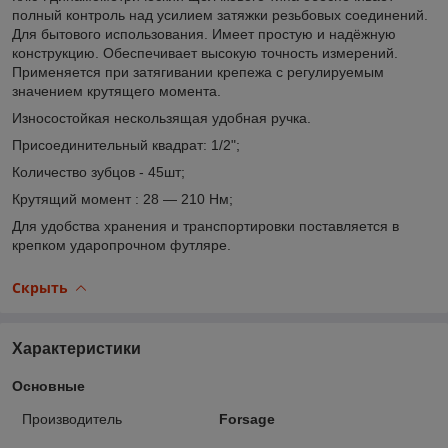
полный контроль над усилием затяжки резьбовых соединений.
Для бытового использования. Имеет простую и надёжную
конструкцию. Обеспечивает высокую точность измерений.
Применяется при затягивании крепежа с регулируемым
значением крутящего момента.
Износостойкая нескользящая удобная ручка.
Присоединительный квадрат: 1/2";
Количество зубцов - 45шт;
Крутящий момент : 28 — 210 Нм;
Для удобства хранения и транспортировки поставляется в
крепком ударопрочном футляре.
Скрыть
Характеристики
Основные
Производитель
Forsage