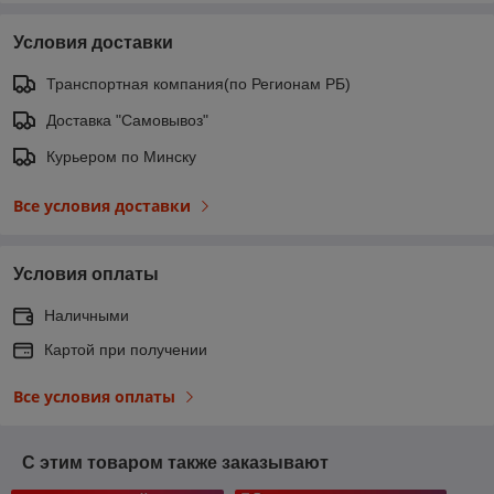
Условия доставки
Транспортная компания(по Регионам РБ)
Доставка "Самовывоз"
Курьером по Минску
Все условия доставки
Условия оплаты
Наличными
Картой при получении
Все условия оплаты
С этим товаром также заказывают