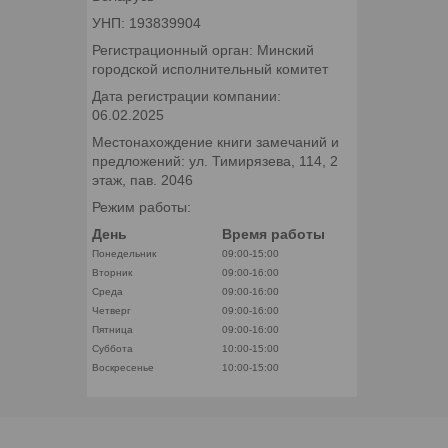
УНП: 193839904
Регистрационный орган: Минский
городской исполнительный комитет
Дата регистрации компании:
06.02.2025
Местонахождение книги замечаний и
предложений: ул. Тимирязева, 114, 2
этаж, пав. 2046
Режим работы:
День
Время работы
Понедельник
09:00-15:00
Вторник
09:00-16:00
Среда
09:00-16:00
Четверг
09:00-16:00
Пятница
09:00-16:00
Суббота
10:00-15:00
Воскресенье
10:00-15:00