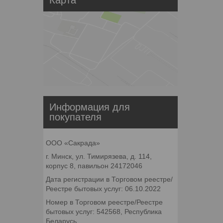
Информация для
покупателя
ООО «Сакрада»
г. Минск, ул. Тимирязева, д. 114,
корпус 8, павильон 24172046
Дата регистрации в Торговом реестре/
Реестре бытовых услуг: 06.10.2022
Номер в Торговом реестре/Реестре
бытовых услуг: 542568, Республика
Беларусь