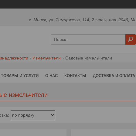
г. Минск, ул. Тимирязева, 114, 2 этаж, пав. 2046, М
ринадлежности
Измельчители
Садовые измельчители
ТОВАРЫ И УСЛУГИ
О НАС
КОНТАКТЫ
ДОСТАВКА И ОПЛАТА
ые измельчители