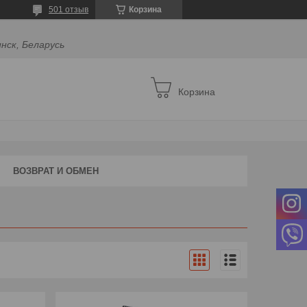
501 отзыв
Корзина
инск, Беларусь
Корзина
ВОЗВРАТ И ОБМЕН