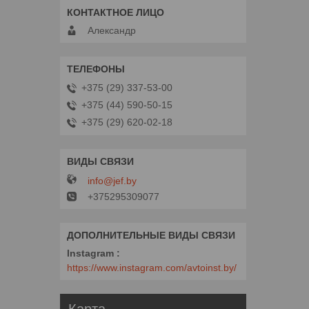
Александр
+375 (29) 337-53-00
+375 (44) 590-50-15
+375 (29) 620-02-18
info@jef.by
+375295309077
Instagram
https://www.instagram.com/avtoinst.by/
Карта