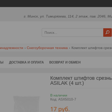
г. Минск, ул. Тимирязева, 114, 2 этаж, пав. 2046, М
ринадлежности
Снегоуборочная техника
Комплект штифтов срезн
ТЫ
ДОСТАВКА И ОПЛАТА
ВОЗВРАТ И ОБМЕН
Комплект штифтов срезны
ASILAK (4 шт.)
В наличии
Код:
ASX5010-7
17
руб.