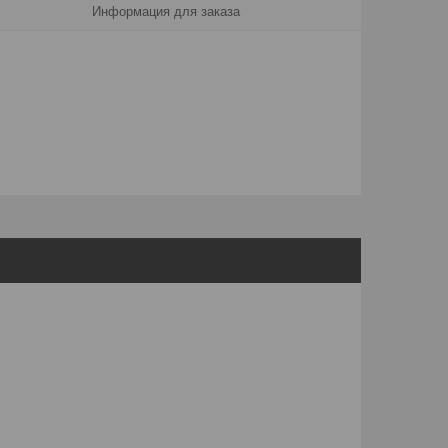
Информация для заказа