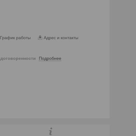
График работы
Адрес и контакты
Подробнее
 договоренности