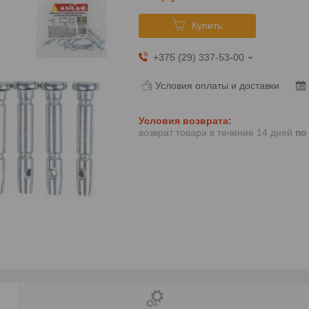
Купить
+375 (29) 337-53-00
Условия оплаты и доставки
возврат товара в течение 14 дней
по