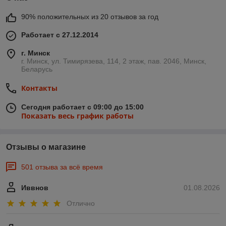
90% положительных из 20 отзывов за год
Работает с 27.12.2014
г. Минск
г. Минск, ул. Тимирязева, 114, 2 этаж, пав. 2046, Минск,
Беларусь
Контакты
Сегодня работает с 09:00 до 15:00
Показать весь график работы
Отзывы о магазине
501 отзыва за всё время
Иввнов
01.08.2026
Отлично