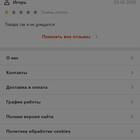
Игорь
23.06.2026
Очень плохо
Товара так и не дождался
Показать все отзывы
О нас
Контакты
Доставка и оплата
График работы
Полная версия сайта
Политика обработки cookies