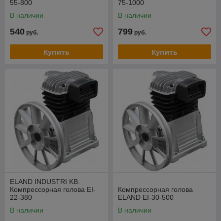
55-800
75-1000
В наличии
В наличии
540
799
руб.
руб.
Купить
Купить
ELAND INDUSTRI KB.
Компрессорная голова EI-
Компрессорная голова
22-380
ELAND EI-30-500
В наличии
В наличии