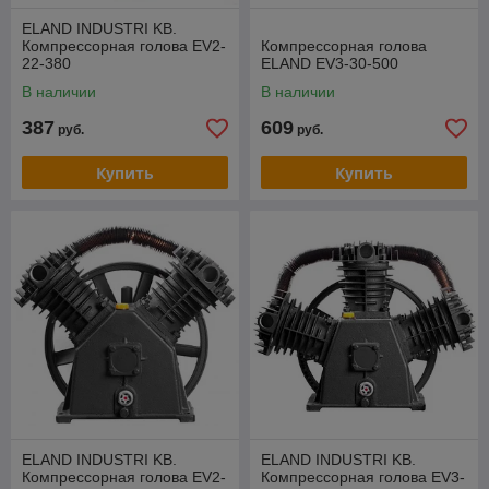
ELAND INDUSTRI KB.
Компрессорная голова EV2-
Компрессорная голова
22-380
ELAND EV3-30-500
В наличии
В наличии
387
609
руб.
руб.
Купить
Купить
ELAND INDUSTRI KB.
ELAND INDUSTRI KB.
Компрессорная голова EV2-
Компрессорная голова EV3-