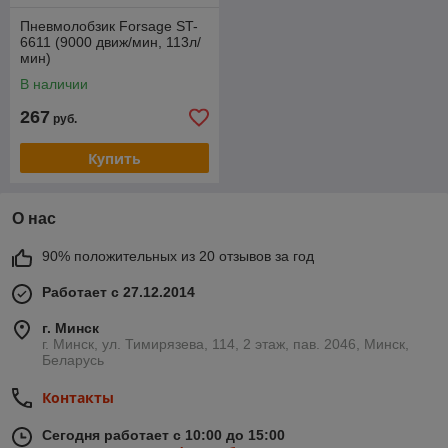
Пневмолобзик Forsage ST-
6611 (9000 движ/мин, 113л/
мин)
В наличии
267
руб.
Купить
О нас
90% положительных из 20 отзывов за год
Работает с 27.12.2014
г. Минск
г. Минск, ул. Тимирязева, 114, 2 этаж, пав. 2046, Минск,
Беларусь
Контакты
Сегодня работает с 10:00 до 15:00