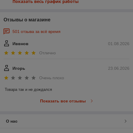
Показать весь график работы
Отзывы о магазине
501 отзыва за всё время
Иввнов
01.08.2026
Отлично
Игорь
23.06.2026
Очень плохо
Товара так и не дождался
Показать все отзывы
О нас