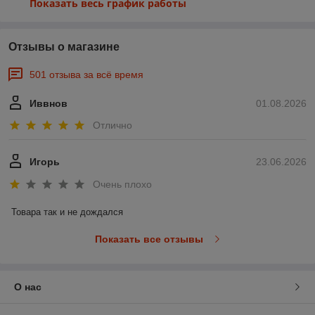
Показать весь график работы
Отзывы о магазине
501 отзыва за всё время
Иввнов
01.08.2026
Отлично
Игорь
23.06.2026
Очень плохо
Товара так и не дождался
Показать все отзывы
О нас