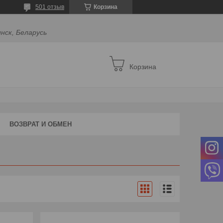
501 отзыв
Корзина
инск, Беларусь
Корзина
ВОЗВРАТ И ОБМЕН