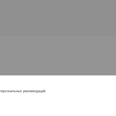
 персональных рекомендаций.