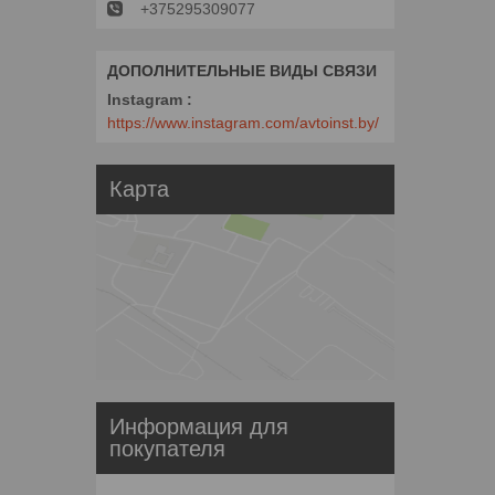
+375295309077
Instagram
https://www.instagram.com/avtoinst.by/
Карта
Информация для
покупателя