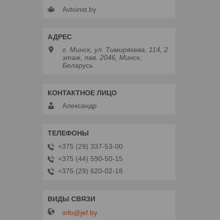
Avtoinst.by
г. Минск, ул. Тимирязева, 114, 2
этаж, пав. 2046, Минск,
Беларусь
Александр
+375 (29) 337-53-00
+375 (44) 590-50-15
+375 (29) 620-02-18
info@jef.by