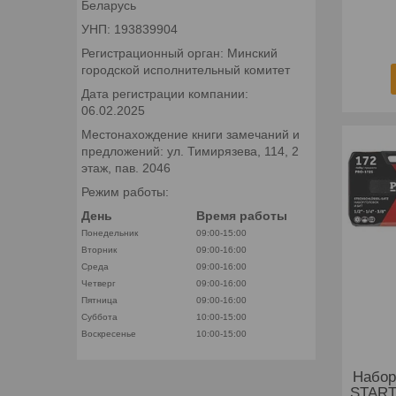
Беларусь
УНП: 193839904
Регистрационный орган: Минский
городской исполнительный комитет
Дата регистрации компании:
06.02.2025
Местонахождение книги замечаний и
предложений: ул. Тимирязева, 114, 2
этаж, пав. 2046
Режим работы:
День
Время работы
Понедельник
09:00-15:00
Вторник
09:00-16:00
Среда
09:00-16:00
Четверг
09:00-16:00
Пятница
09:00-16:00
Суббота
10:00-15:00
Воскресенье
10:00-15:00
Набор
START