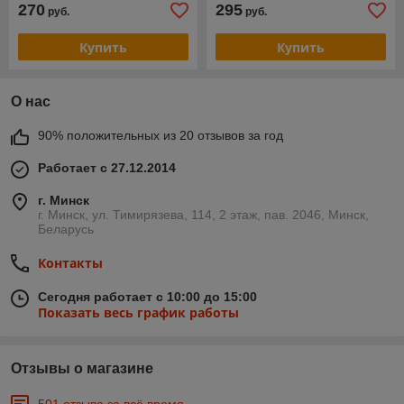
270
295
руб.
руб.
Купить
Купить
О нас
90% положительных из 20 отзывов за год
Работает с 27.12.2014
г. Минск
г. Минск, ул. Тимирязева, 114, 2 этаж, пав. 2046, Минск,
Беларусь
Контакты
Сегодня работает с 10:00 до 15:00
Показать весь график работы
Отзывы о магазине