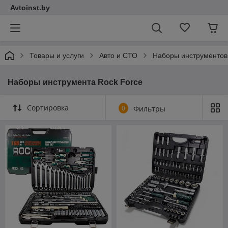
Avtoinst.by
Товары и услуги
Авто и СТО
Наборы инструментов
Наборы инструмента Rock Force
Сортировка
0
Фильтры