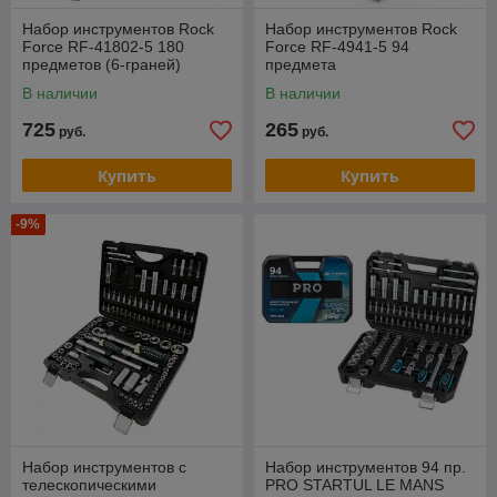
Набор инструментов Rock
Набор инструментов Rock
Force RF-41802-5 180
Force RF-4941-5 94
предметов (6-граней)
предмета
В наличии
В наличии
725
265
руб.
руб.
Купить
Купить
-9%
Набор инструментов с
Набор инструментов 94 пр.
телескопическими
PRO STARTUL LE MANS