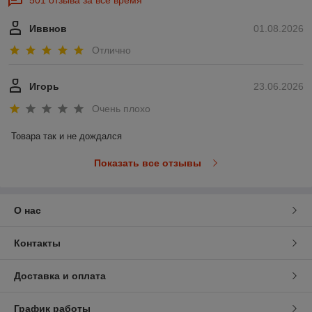
501 отзыва за всё время
Иввнов
01.08.2026
Отлично
Игорь
23.06.2026
Очень плохо
Товара так и не дождался
Показать все отзывы
О нас
Контакты
Доставка и оплата
График работы