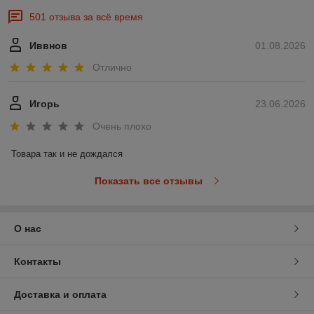
501 отзыва за всё время
Иввнов
01.08.2026
Отлично
Игорь
23.06.2026
Очень плохо
Товара так и не дождался
Показать все отзывы
О нас
Контакты
Доставка и оплата