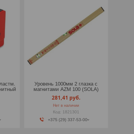
пластм.
Уровень 1000мм 2 глазка с
гнитный
магнитами AZM 100 (SOLA)
281,41
руб.
Нет в наличии
1821301
+375 (29) 337-53-00