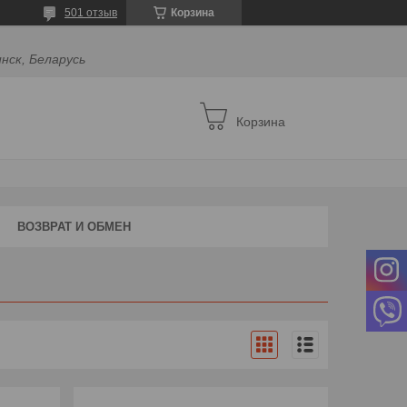
501 отзыв
Корзина
инск, Беларусь
Корзина
ВОЗВРАТ И ОБМЕН