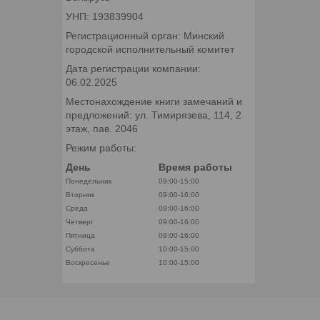
УНП: 193839904
Регистрационный орган: Минский
городской исполнительный комитет
Дата регистрации компании:
06.02.2025
Местонахождение книги замечаний и
предложений: ул. Тимирязева, 114, 2
этаж, пав. 2046
Режим работы:
День
Время работы
Понедельник
09:00-15:00
Вторник
09:00-16:00
Среда
09:00-16:00
Четверг
09:00-16:00
Пятница
09:00-16:00
Суббота
10:00-15:00
Воскресенье
10:00-15:00