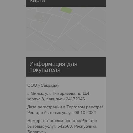
Информация для
покупателя
ООО «Сакрада»
г. Минск, ул. Тимирязева, д. 114,
корпус 8, павильон 24172046
Дата регистрации в Торговом реестре/
Реестре бытовых услуг: 06.10.2022
Номер в Торговом реестре/Реестре
бытовых услуг: 542568, Республика
Беларусь