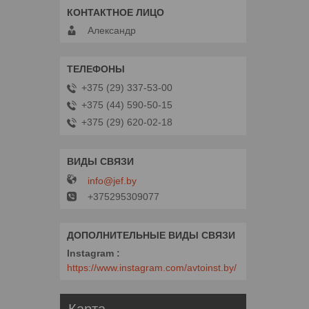
Александр
+375 (29) 337-53-00
+375 (44) 590-50-15
+375 (29) 620-02-18
info@jef.by
+375295309077
Instagram
https://www.instagram.com/avtoinst.by/
Карта