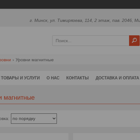
г. Минск, ул. Тимирязева, 114, 2 этаж, пав. 2046, М
ровни
Уровни магнитные
ТОВАРЫ И УСЛУГИ
О НАС
КОНТАКТЫ
ДОСТАВКА И ОПЛАТА
и магнитные