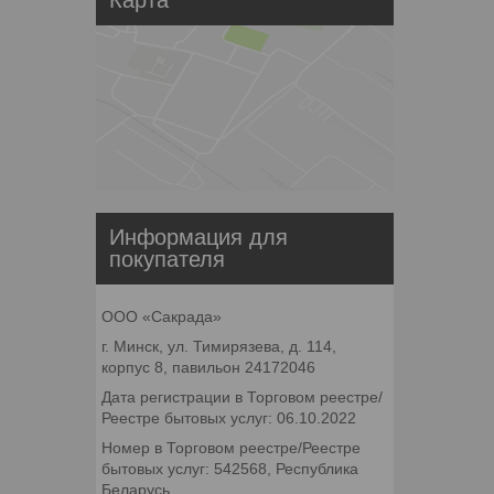
Информация для
покупателя
ООО «Сакрада»
г. Минск, ул. Тимирязева, д. 114,
корпус 8, павильон 24172046
Дата регистрации в Торговом реестре/
Реестре бытовых услуг: 06.10.2022
Номер в Торговом реестре/Реестре
бытовых услуг: 542568, Республика
Беларусь