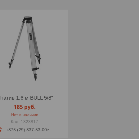
татив 1,6 м BULL 5/8"
185
руб.
Нет в наличии
1323817
+375 (29) 337-53-00