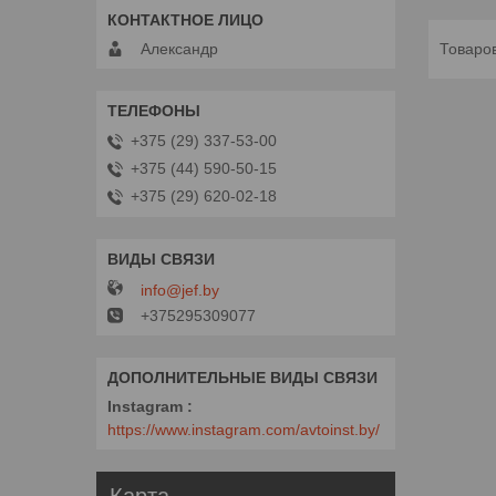
Александр
+375 (29) 337-53-00
+375 (44) 590-50-15
+375 (29) 620-02-18
info@jef.by
+375295309077
Instagram
https://www.instagram.com/avtoinst.by/
Карта