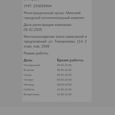
УНП: 193839904
Регистрационный орган: Минский
городской исполнительный комитет
Дата регистрации компании:
06.02.2025
Местонахождение книги замечаний и
предложений: ул. Тимирязева, 114, 2
этаж, пав. 2046
Режим работы:
День
Время работы
Понедельник
09:00-15:00
Вторник
09:00-16:00
Среда
09:00-16:00
Четверг
09:00-16:00
Пятница
09:00-16:00
Суббота
10:00-15:00
Воскресенье
10:00-15:00