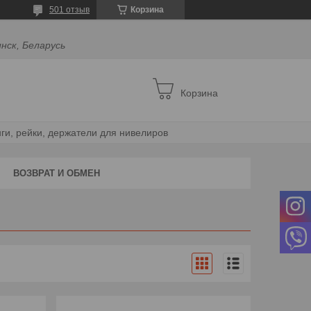
501 отзыв
Корзина
инск, Беларусь
Корзина
ги, рейки, держатели для нивелиров
ВОЗВРАТ И ОБМЕН