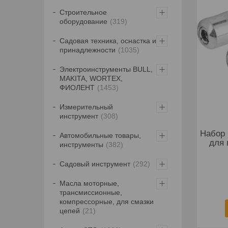
Строительное
оборудование
319
Садовая техника, оснастка и
принадлежности
1035
Электроинструменты BULL,
MAKITA, WORTEX,
ФИОЛЕНТ
1453
Измерительный
инструмент
308
Набор 
Автомобильные товары,
для
инструменты
382
Садовый инструмент
292
Масла моторные,
трансмиссионные,
компрессорные, для смазки
цепей
21