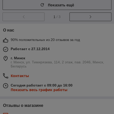
Показать ещё
1
/ 3
О нас
90% положительных из 20 отзывов за год
Работает с 27.12.2014
г. Минск
г. Минск, ул. Тимирязева, 114, 2 этаж, пав. 2046, Минск,
Беларусь
Контакты
Сегодня работает с 09:00 до 16:00
Показать весь график работы
Отзывы о магазине