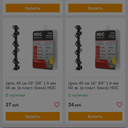
Купить
Купить
Цепь 45 см 18" 3/8" 1.6 мм
Цепь 40 см 16" 3/8" 1.6 мм
66 зв. (в пласт. боксе) HDC
60 зв. (в пласт. боксе) HDC
В наличии
В наличии
27
24
руб.
руб.
Купить
Купить