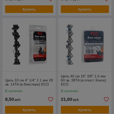
Купить
Купить
Цепь 40 см 16" 3/8" 1.6 мм
Цепь 10 см 4" 1/4" 1.1 мм 28
60 зв. 38TA (в пласт. боксе)
зв. 14TA (в блистере) ECO
ECO
В наличии
В наличии
8,50
21,60
руб.
руб.
Купить
Купить