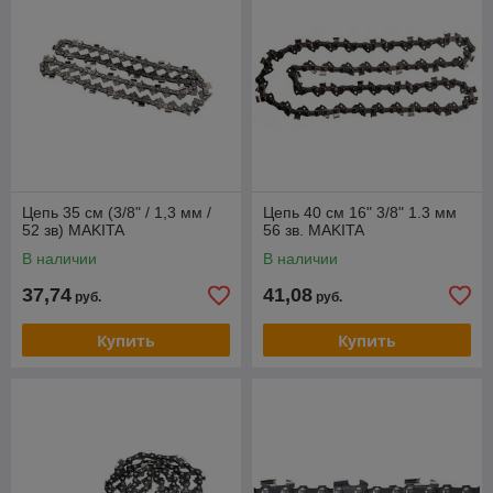
Цепь 35 см (3/8" / 1,3 мм /
Цепь 40 см 16" 3/8" 1.3 мм
52 зв) MAKITA
56 зв. MAKITA
В наличии
В наличии
37,74
41,08
руб.
руб.
Купить
Купить