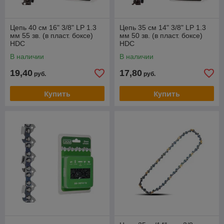
Цепь 40 см 16" 3/8" LP 1.3
Цепь 35 см 14" 3/8" LP 1.3
мм 55 зв. (в пласт. боксе)
мм 50 зв. (в пласт. боксе)
HDC
HDC
В наличии
В наличии
19,40
17,80
руб.
руб.
Купить
Купить