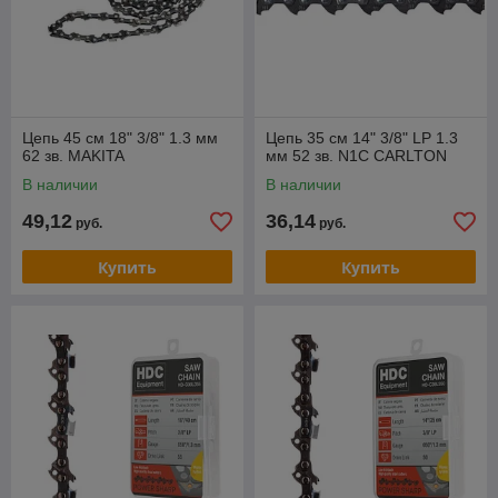
Цепь 45 см 18" 3/8" 1.3 мм
Цепь 35 см 14" 3/8" LP 1.3
62 зв. MAKITA
мм 52 зв. N1C CARLTON
В наличии
В наличии
49,12
36,14
руб.
руб.
Купить
Купить