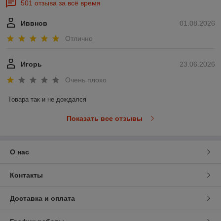
501 отзыва за всё время
Иввнов
01.08.2026
Отлично
Игорь
23.06.2026
Очень плохо
Товара так и не дождался
Показать все отзывы
О нас
Контакты
Доставка и оплата