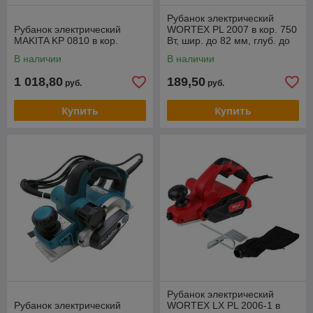
Рубанок электрический
Рубанок электрический
WORTEX PL 2007 в кор. 750
MAKITA KP 0810 в кор.
Вт, шир. до 82 мм, глуб. до
2.0 мм
В наличии
В наличии
1 018,80
189,50
руб.
руб.
Купить
Купить
Рубанок электрический
Рубанок электрический
WORTEX LX PL 2006-1 в