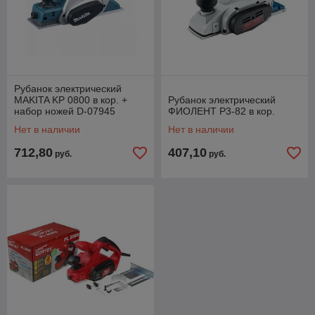
Рубанок электрический
MAKITA KP 0800 в кор. +
Рубанок электрический
набор ножей D-07945
ФИОЛЕНТ Р3-82 в кор.
Нет в наличии
Нет в наличии
712,80
407,10
руб.
руб.