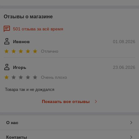
Отзывы о магазине
501 отзыва за всё время
Иввнов
01.08.2026
Отлично
Игорь
23.06.2026
Очень плохо
Товара так и не дождался
Показать все отзывы
О нас
Контакты