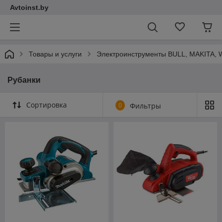
Avtoinst.by
Товары и услуги
Электроинструменты BULL, MAKITA
Рубанки
Сортировка
0
Фильтры