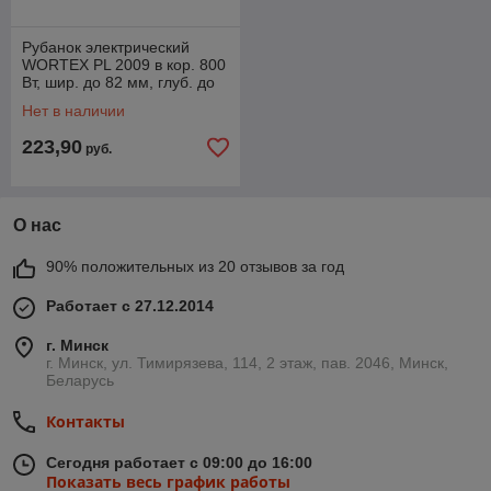
Рубанок электрический
WORTEX PL 2009 в кор. 800
Вт, шир. до 82 мм, глуб. до
3.0 мм
Нет в наличии
223,90
руб.
О нас
90% положительных из 20 отзывов за год
Работает с 27.12.2014
г. Минск
г. Минск, ул. Тимирязева, 114, 2 этаж, пав. 2046, Минск,
Беларусь
Контакты
Сегодня работает с 09:00 до 16:00
Показать весь график работы