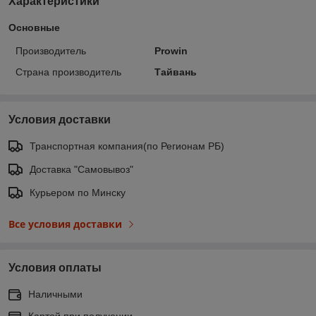
Характеристики
Основные
Производитель
Prowin
Страна производитель
Тайвань
Условия доставки
Транспортная компания(по Регионам РБ)
Доставка "Самовывоз"
Курьером по Минску
Все условия доставки
Условия оплаты
Наличными
Картой при получении