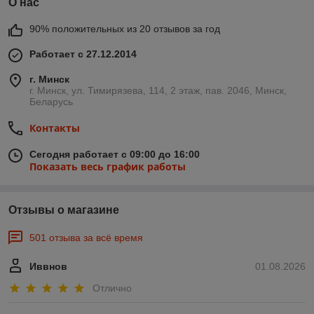
О нас
90% положительных из 20 отзывов за год
Работает с 27.12.2014
г. Минск
г. Минск, ул. Тимирязева, 114, 2 этаж, пав. 2046, Минск,
Беларусь
Контакты
Сегодня работает с 09:00 до 16:00
Показать весь график работы
Отзывы о магазине
501 отзыва за всё время
Иввнов
01.08.2026
Отлично