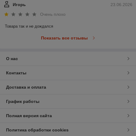
Игорь
23.06.2026
Очень плохо
Товара так и не дождался
Показать все отзывы
О нас
Контакты
Доставка и оплата
График работы
Полная версия сайта
Политика обработки cookies