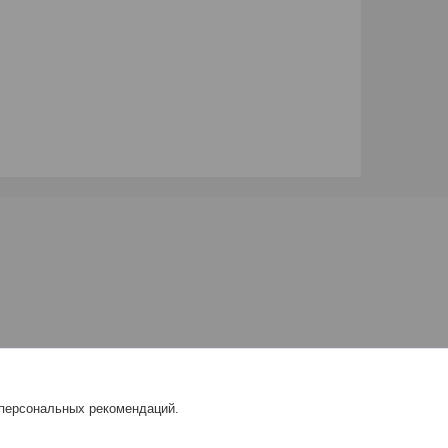
 персональных рекомендаций.