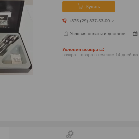
Купить
+375 (29) 337-53-00
Условия оплаты и доставки
возврат товара в течение 14 дней
по