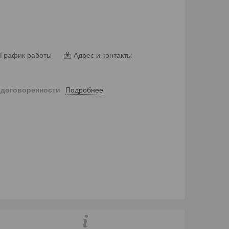
График работы
Адрес и контакты
Подробнее
 договоренности