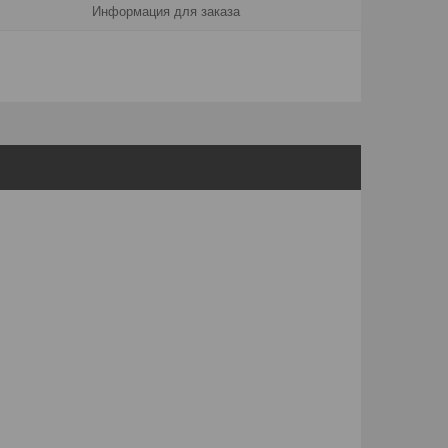
Информация для заказа