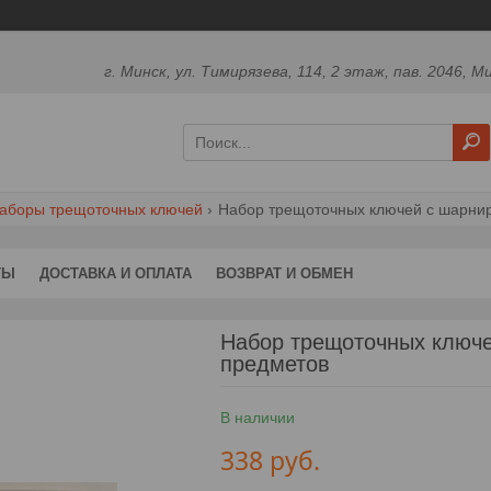
г. Минск, ул. Тимирязева, 114, 2 этаж, пав. 2046, М
аборы трещоточных ключей
Набор трещоточных ключей с шарнир
ТЫ
ДОСТАВКА И ОПЛАТА
ВОЗВРАТ И ОБМЕН
Набор трещоточных ключе
предметов
В наличии
338
руб.