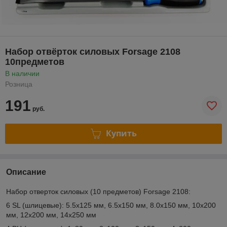
Набор отвёрток силовых Forsage 2108
10предметов
В наличии
Розница
191
руб.
Купить
Описание
Набор отверток силовых (10 предметов) Forsage 2108:
6 SL (шлицевые): 5.5х125 мм, 6.5х150 мм, 8.0х150 мм, 10х200
мм, 12х200 мм, 14х250 мм