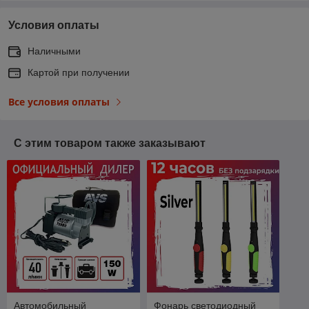
Условия оплаты
Наличными
Картой при получении
Все условия оплаты
С этим товаром также заказывают
Автомобильный
Фонарь светодиодный