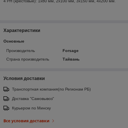
4 PH (крестовые): 1х80 мм, 2х100 мм, 3х150 мм, 4х200 мм.
Характеристики
Основные
Производитель
Forsage
Страна производитель
Тайвань
Условия доставки
Транспортная компания(по Регионам РБ)
Доставка "Самовывоз"
Курьером по Минску
Все условия доставки