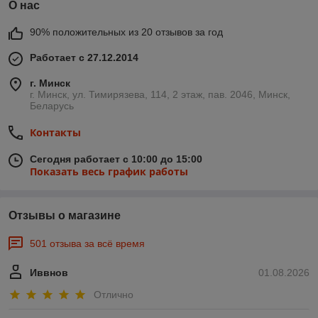
О нас
90% положительных из 20 отзывов за год
Работает с 27.12.2014
г. Минск
г. Минск, ул. Тимирязева, 114, 2 этаж, пав. 2046, Минск,
Беларусь
Контакты
Сегодня работает с 10:00 до 15:00
Показать весь график работы
Отзывы о магазине
501 отзыва за всё время
Иввнов
01.08.2026
Отлично