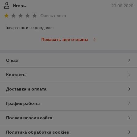
Игорь
23.06.2026
Очень плохо
Товара так и не дождался
Показать все отзывы
О нас
Контакты
Доставка и оплата
График работы
Полная версия сайта
Политика обработки cookies