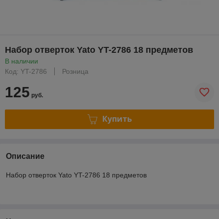
Набор отверток Yato YT-2786 18 предметов
В наличии
Код: YT-2786
Розница
125
руб.
Купить
Описание
Набор отверток Yato YT-2786 18 предметов