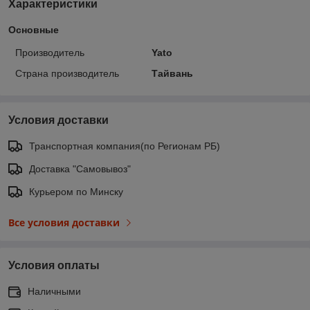
Характеристики
Основные
Производитель
Yato
Страна производитель
Тайвань
Условия доставки
Транспортная компания(по Регионам РБ)
Доставка "Самовывоз"
Курьером по Минску
Все условия доставки
Условия оплаты
Наличными