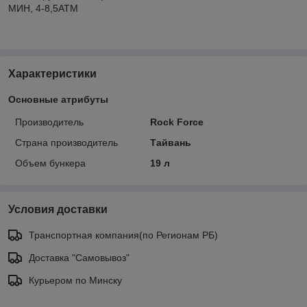
МИН, 4-8,5АТМ
Характеристики
Основные атрибуты
Производитель
Rock Force
Страна производитель
Тайвань
Объем бункера
19 л
Условия доставки
Транспортная компания(по Регионам РБ)
Доставка "Самовывоз"
Курьером по Минску