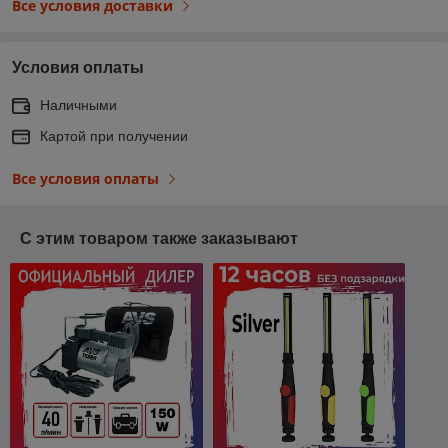
Все условия доставки
Условия оплаты
Наличными
Картой при получении
Все условия оплаты
С этим товаром также заказывают