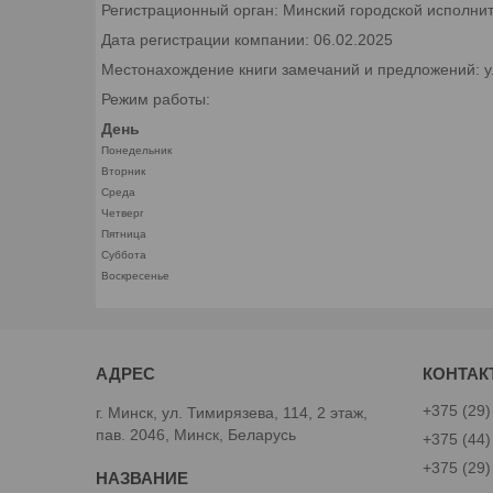
Регистрационный орган: Минский городской исполни
Дата регистрации компании: 06.02.2025
Местонахождение книги замечаний и предложений: ул.
Режим работы:
День
Понедельник
Вторник
Среда
Четверг
Пятница
Суббота
Воскресенье
+375 (29)
г. Минск, ул. Тимирязева, 114, 2 этаж,
пав. 2046, Минск, Беларусь
+375 (44)
+375 (29)