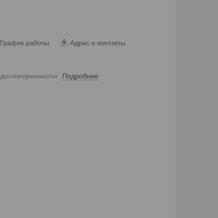
График работы
Адрес и контакты
Подробнее
 договоренности