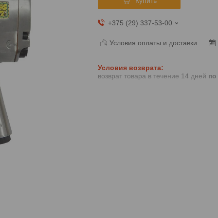
Купить
+375 (29) 337-53-00
Условия оплаты и доставки
возврат товара в течение 14 дней
по