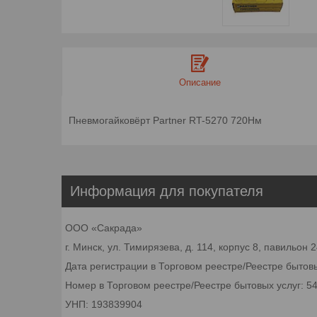
Описание
Пневмогайковёрт Partner RT-5270 720Нм
Информация для покупателя
ООО «Сакрада»
г. Минск, ул. Тимирязева, д. 114, корпус 8, павильон
Дата регистрации в Торговом реестре/Реестре бытовы
Номер в Торговом реестре/Реестре бытовых услуг: 5
УНП: 193839904