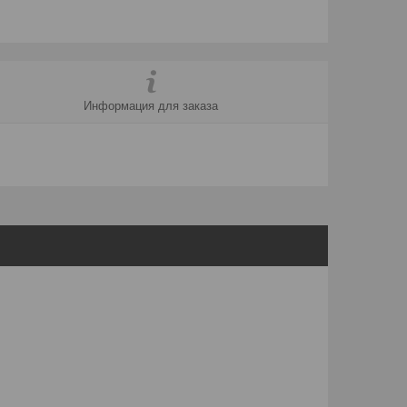
Информация для заказа