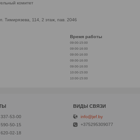
тельный комитет
 Тимирязева, 114, 2 этаж, пав. 2046
Время работы
09:00-15:00
09:00-16:00
09:00-16:00
09:00-16:00
09:00-16:00
10:00-15:00
10:00-15:00
info@jef.by
 337-53-00
+375295309077
 590-50-15
 620-02-18