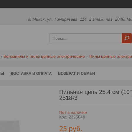
г. Минск, ул. Тимирязева, 114, 2 этаж, пав. 2046, М
Бензопилы и пилы цепные электрические
Пилы цепные электри
ТЫ
ДОСТАВКА И ОПЛАТА
ВОЗВРАТ И ОБМЕН
Пильная цепь 25.4 см (10
2518-3
Нет в наличии
Код:
2325048
25
руб.