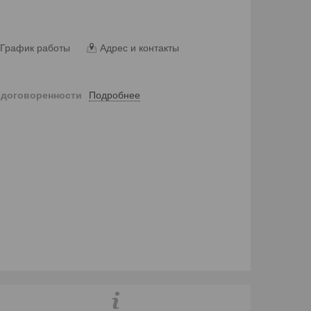
График работы
Адрес и контакты
Подробнее
 договоренности