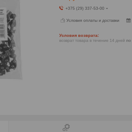
+375 (29) 337-53-00
Условия оплаты и доставки
возврат товара в течение 14 дней
по