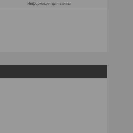
Информация для заказа