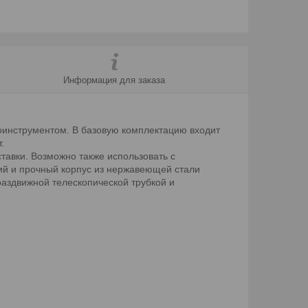
Информация для заказа
роинструментом. В базовую комплектацию входит
.
ставки. Возможно также использовать с
ий и прочный корпус из нержавеющей стали
раздвижной телескопической трубкой и