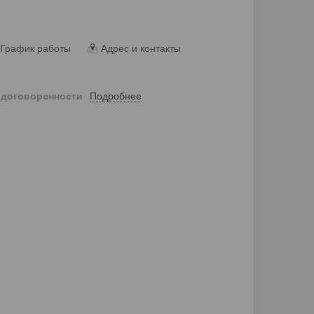
График работы
Адрес и контакты
Подробнее
 договоренности