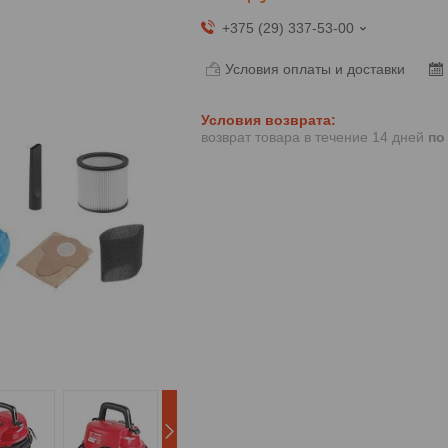
+375 (29) 337-53-00
Условия оплаты и доставки
возврат товара в течение 14 дней
по