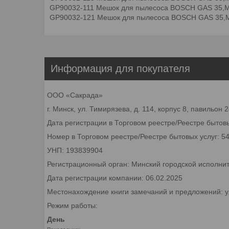
GP90032-111 Мешок для пылесоса BOSCH GAS 35,
GP90032-121 Мешок для пылесоса BOSCH GAS 35,
Информация для покупателя
ООО «Сакрада»
г. Минск, ул. Тимирязева, д. 114, корпус 8, павильон
Дата регистрации в Торговом реестре/Реестре бытовы
Номер в Торговом реестре/Реестре бытовых услуг: 5
УНП: 193839904
Регистрационный орган: Минский городской исполни
Дата регистрации компании: 06.02.2025
Местонахождение книги замечаний и предложений: ул.
Режим работы:
День