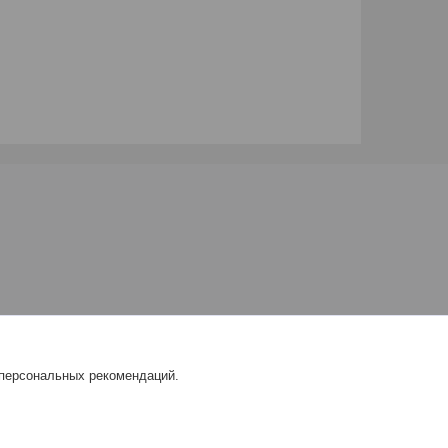
 персональных рекомендаций.