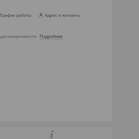
График работы
Адрес и контакты
Подробнее
 договоренности