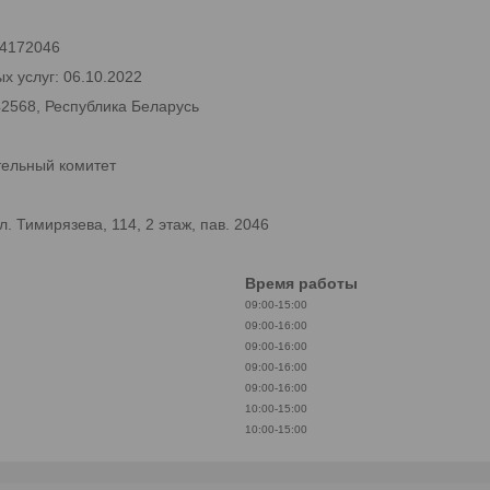
 24172046
х услуг: 06.10.2022
42568, Республика Беларусь
тельный комитет
 Тимирязева, 114, 2 этаж, пав. 2046
Время работы
09:00-15:00
09:00-16:00
09:00-16:00
09:00-16:00
09:00-16:00
10:00-15:00
10:00-15:00