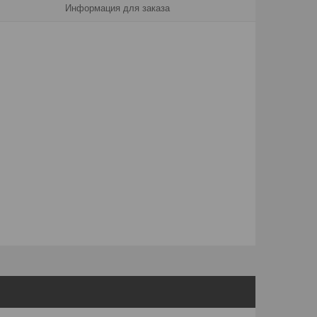
Информация для заказа