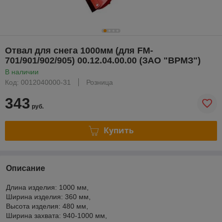
Отвал для снега 1000мм (для FM-
701/901/902/905) 00.12.04.00.00 (ЗАО "ВРМЗ")
В наличии
Код: 0012040000-31
Розница
343
руб.
Купить
Описание
Длина изделия: 1000 мм,
Ширина изделия: 360 мм,
Высота изделия: 480 мм,
Ширина захвата: 940-1000 мм,