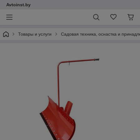
Avtoinst.by
Товары и услуги
Садовая техника, оснастка и принад