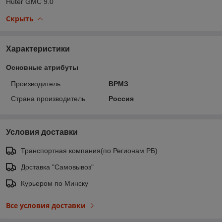
Huter GMC 9.0
Скрыть
Характеристики
Основные атрибуты
Производитель
ВРМЗ
Страна производитель
Россия
Условия доставки
Транспортная компания(по Регионам РБ)
Доставка "Самовывоз"
Курьером по Минску
Все условия доставки