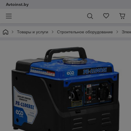
Avtoinst.by
Товары и услуги
Строительное оборудование
Элек