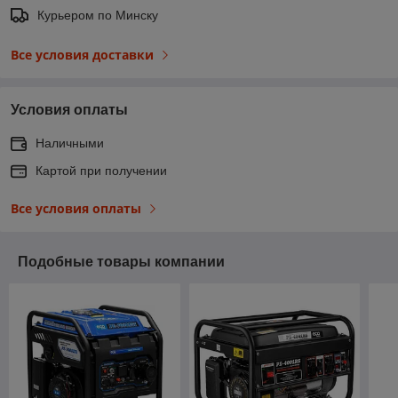
Курьером по Минску
Все условия доставки
Условия оплаты
Наличными
Картой при получении
Все условия оплаты
Подобные товары компании