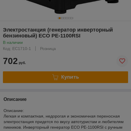
Электростанция (генератор инверторный
бензиновый) ECO PE-1100RSI
В наличии
Код: EC1710-1
Розница
702
руб.
Купить
Описание
Описание:
Легкая и компактная, недорогая и экономичная переносная
электростанция придется по вкусу автотуристам и любителям
пикников. Инверторный генератор ECO PE-1100RSI с ручным