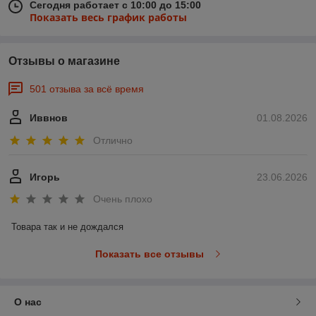
Сегодня работает с 10:00 до 15:00
Показать весь график работы
Отзывы о магазине
501 отзыва за всё время
Иввнов
01.08.2026
Отлично
Игорь
23.06.2026
Очень плохо
Товара так и не дождался
Показать все отзывы
О нас