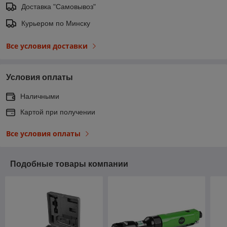
Доставка "Самовывоз"
Курьером по Минску
Все условия доставки
Условия оплаты
Наличными
Картой при получении
Все условия оплаты
Подобные товары компании