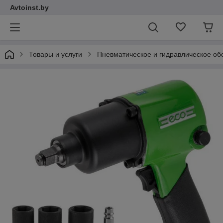
Avtoinst.by
Товары и услуги
Пневматическое и гидравлическое об