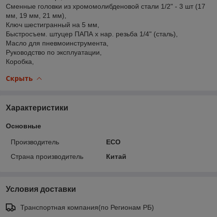
Сменные головки из хромомолибденовой стали 1/2" - 3 шт (17
мм, 19 мм, 21 мм),
Ключ шестигранный на 5 мм,
Быстросъем. штуцер ПАПА х нар. резьба 1/4" (сталь),
Масло для пневмоинструмента,
Руководство по эксплуатации,
Коробка,
Скрыть
Характеристики
Основные
Производитель
ECO
Страна производитель
Китай
Условия доставки
Транспортная компания(по Регионам РБ)