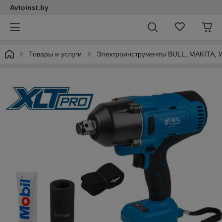
Avtoinst.by
Товары и услуги
Электроинструменты BULL, MAKITA