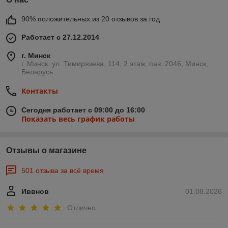
90% положительных из 20 отзывов за год
Работает с 27.12.2014
г. Минск
г. Минск, ул. Тимирязева, 114, 2 этаж, пав. 2046, Минск,
Беларусь
Контакты
Сегодня работает с 09:00 до 16:00
Показать весь график работы
Отзывы о магазине
501 отзыва за всё время
Иввнов
01.08.2026
Отлично