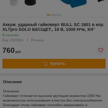
Аккум. ударный гайковерт BULL SC 1801 в кор.
XLTpro SOLO БЕСЩЕТ., 18 В, 1000 Н*м, 3/4"
В наличии
Код: 0329061
Розница
760
руб.
Купить
Описание
Описание:
Гайковерт отличается высоким крутящим моментом 1000 Нм,
возможностью использования в местах без электроснабжения.
Благодаря этому гайковерт способен заворачивать и