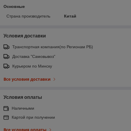
Основные
Страна производитель
Китай
Условия доставки
Транспортная компания(по Регионам РБ)
Доставка "Самовывоз"
Курьером по Минску
Все условия доставки
Условия оплаты
Наличными
Картой при получении
Все условия оплаты