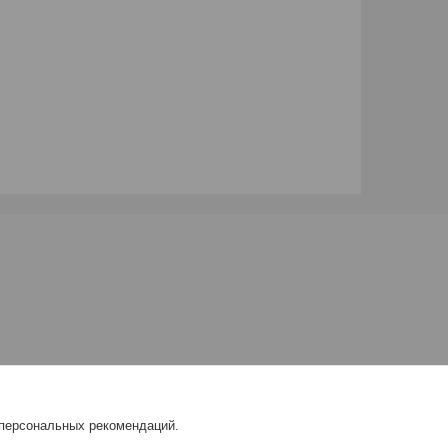
 персональных рекомендаций.