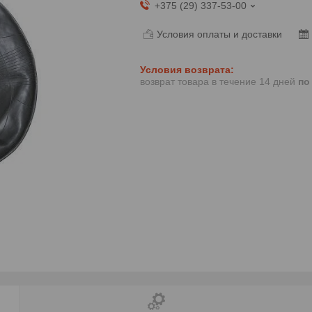
+375 (29) 337-53-00
Условия оплаты и доставки
возврат товара в течение 14 дней
по