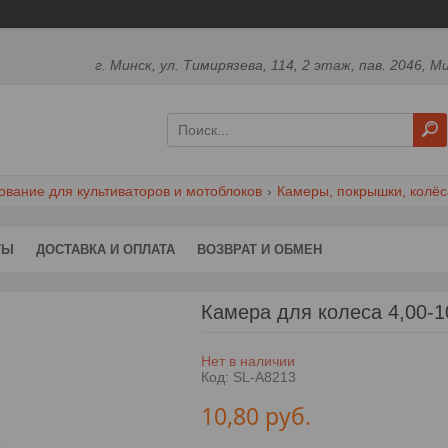
г. Минск, ул. Тимирязева, 114, 2 этаж, пав. 2046, М
вание для культиваторов и мотоблоков
Камеры, покрышки, колёс
ТЫ
ДОСТАВКА И ОПЛАТА
ВОЗВРАТ И ОБМЕН
Камера для колеса 4,00-1
Нет в наличии
Код:
SL-A8213
10,80
руб.