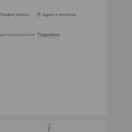
График работы
Адрес и контакты
Подробнее
 договоренности