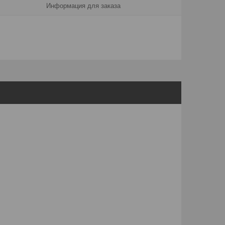
Информация для заказа