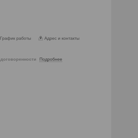
График работы
Адрес и контакты
Подробнее
 договоренности