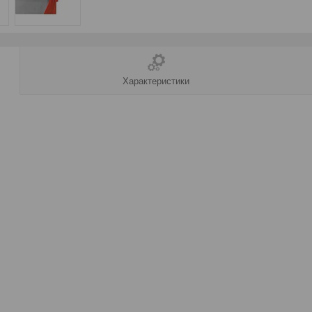
Характеристики