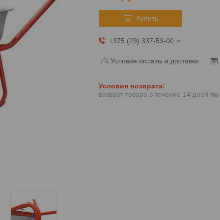
Купить
+375 (29) 337-53-00
Условия оплаты и доставки
возврат товара в течение 14 дней
по