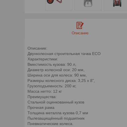
Описание
Описание:
Двухколесная строительная тачка ECO
Характеристики:
Вместимость кузова: 90 л,
Диаметр колесной оси: 20 мм,
Ширина оси для колеса: 90 мм,
Размеры колесного диска: 3,25 x 8",
Грузоподъемность: 200 кг,
Масса нетто: 12 кг
Преимущества:
Стальной оцинкованный кузов
Прочная рама
Толщина металла кузова 0,7 мм
Пылезащищённый подшипник
Пневматические колеса.