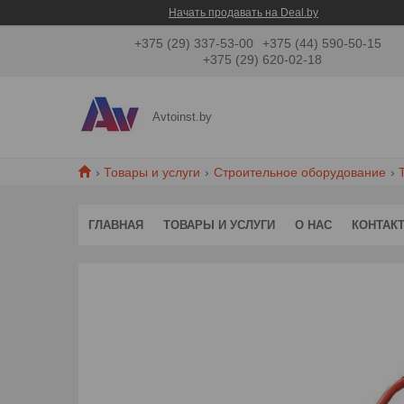
Начать продавать на Deal.by
+375 (29) 337-53-00
+375 (44) 590-50-15
+375 (29) 620-02-18
Avtoinst.by
Товары и услуги
Строительное оборудование
ГЛАВНАЯ
ТОВАРЫ И УСЛУГИ
О НАС
КОНТАК