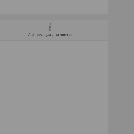
Информация для заказа