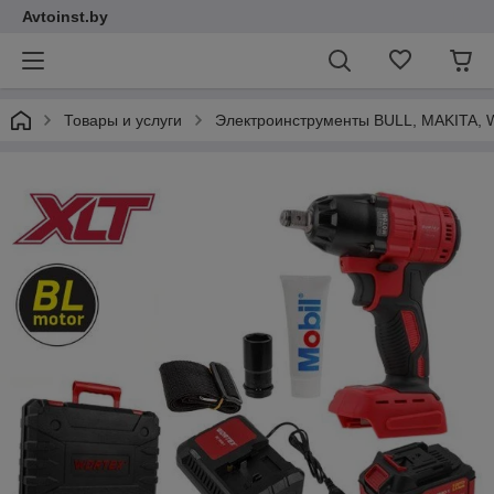
Avtoinst.by
Товары и услуги
Электроинструменты BULL, MAKITA