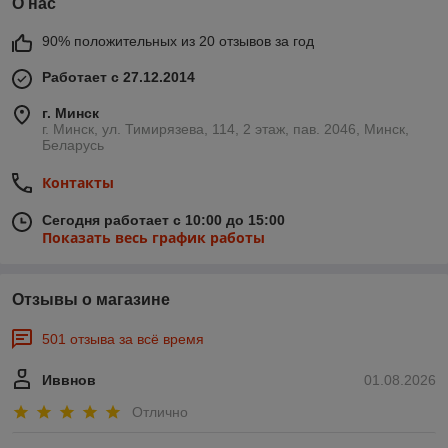
О нас
90% положительных из 20 отзывов за год
Работает с 27.12.2014
г. Минск
г. Минск, ул. Тимирязева, 114, 2 этаж, пав. 2046, Минск,
Беларусь
Контакты
Сегодня работает с 10:00 до 15:00
Показать весь график работы
Отзывы о магазине
501 отзыва за всё время
Иввнов
01.08.2026
Отлично