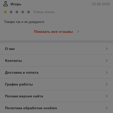
Игорь
23.06.2026
Очень плохо
Товара так и не дождался
Показать все отзывы
О нас
Контакты
Доставка и оплата
График работы
Полная версия сайта
Политика обработки cookies