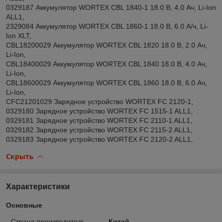
0329187 Аккумулятор WORTEX CBL 1840-1 18.0 В, 4.0 Ач, Li-Ion
ALL1,
2329084 Аккумулятор WORTEX CBL 1860-1 18.0 В, 6.0 А/ч, Li-
Ion XLT,
CBL18200029 Аккумулятор WORTEX CBL 1820 18.0 В, 2.0 Ач,
Li-Ion,
CBL18400029 Аккумулятор WORTEX CBL 1840 18.0 В, 4.0 Ач,
Li-Ion,
CBL18600029 Аккумулятор WORTEX CBL 1860 18.0 В, 6.0 Ач,
Li-Ion,
CFC21201029 Зарядное устройство WORTEX FC 2120-1,
0329180 Зарядное устройство WORTEX FC 1515-1 ALL1,
0329181 Зарядное устройство WORTEX FC 2110-1 ALL1,
0329182 Зарядное устройство WORTEX FC 2115-2 ALL1,
0329183 Зарядное устройство WORTEX FC 2120-2 ALL1,
Скрыть
Характеристики
Основные
Страна производитель
Китай