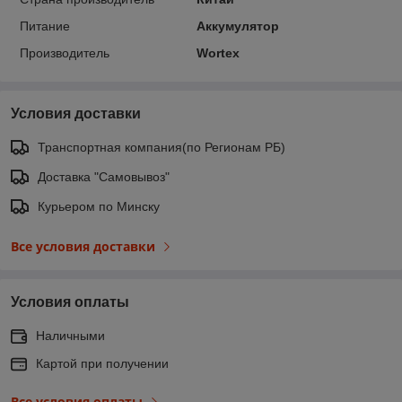
Питание
Аккумулятор
Производитель
Wortex
Условия доставки
Транспортная компания(по Регионам РБ)
Доставка "Самовывоз"
Курьером по Минску
Все условия доставки
Условия оплаты
Наличными
Картой при получении
Все условия оплаты