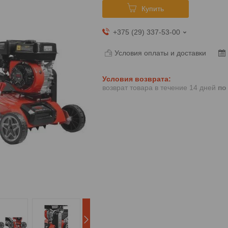
Купить
+375 (29) 337-53-00
Условия оплаты и доставки
возврат товара в течение 14 дней
по