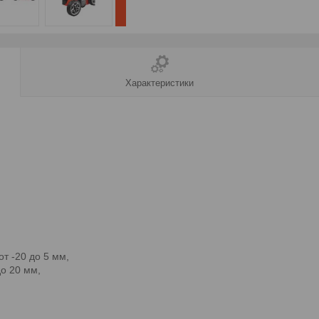
Характеристики
т -20 до 5 мм,
до 20 мм,