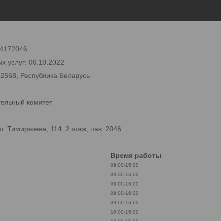
 24172046
х услуг: 06.10.2022
42568, Республика Беларусь
тельный комитет
 Тимирязева, 114, 2 этаж, пав. 2046
Время работы
09:00-15:00
09:00-16:00
09:00-16:00
09:00-16:00
09:00-16:00
10:00-15:00