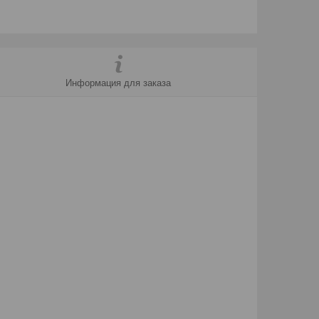
Информация для заказа