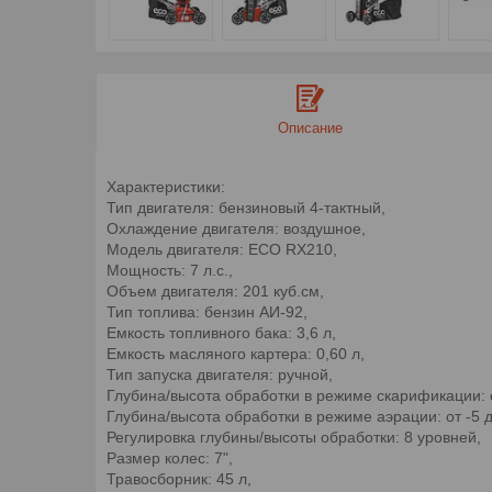
Описание
Характеристики:
Тип двигателя: бензиновый 4-тактный,
Оxлаждение двигателя: воздушное,
Модель двигателя: ECO RX210,
Мощность: 7 л.с.,
Объем двигателя: 201 куб.см,
Тип топлива: бензин АИ-92,
Емкость топливного бака: 3,6 л,
Емкость масляного картера: 0,60 л,
Тип запуска двигателя: ручной,
Глубина/высота обработки в режиме скарификации: о
Глубина/высота обработки в режиме аэрации: от -5 
Регулировка глубины/высоты обработки: 8 уровней,
Размер колес: 7",
Травосборник: 45 л,