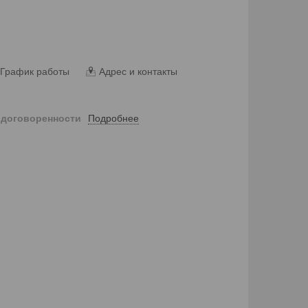
График работы
Адрес и контакты
Подробнее
 договоренности