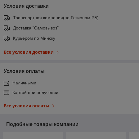
Условия доставки
Транспортная компания(по Регионам РБ)
Доставка "Самовывоз"
Курьером по Минску
Все условия доставки
Условия оплаты
Наличными
Картой при получении
Все условия оплаты
Подобные товары компании