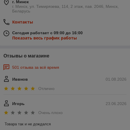
г. Минск
г. Минск, ул. Тимирязева, 114, 2 этаж, пав. 2046, Минск,
Беларусь
Контакты
Сегодня работает с 09:00 до 16:00
Показать весь график работы
Отзывы о магазине
501 отзыва за всё время
Иввнов
01.08.2026
Отлично
Игорь
23.06.2026
Очень плохо
Товара так и не дождался