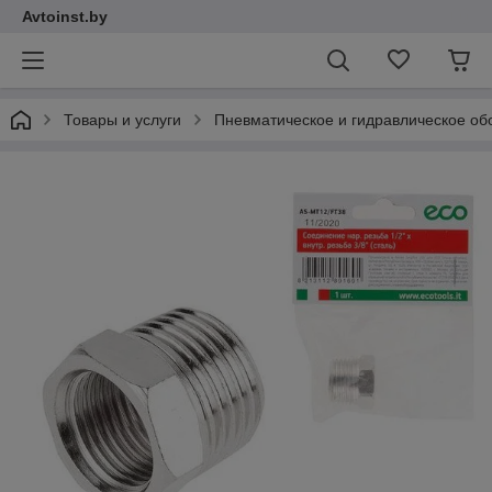
Avtoinst.by
Товары и услуги
Пневматическое и гидравлическое об