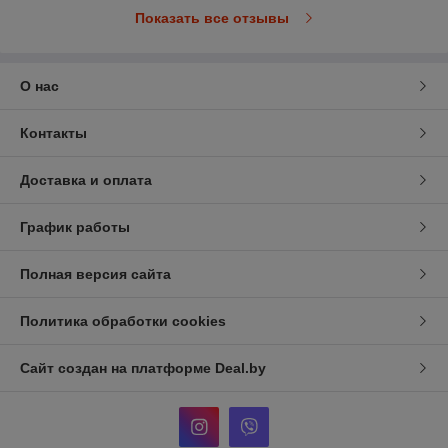
Показать все отзывы
О нас
Контакты
Доставка и оплата
График работы
Полная версия сайта
Политика обработки cookies
Сайт создан на платформе Deal.by