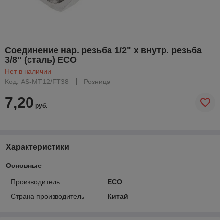
Соединение нар. резьба 1/2" х внутр. резьба
3/8" (сталь) ECO
Нет в наличии
Код: AS-MT12/FT38
Розница
7,20
руб.
Характеристики
Основные
Производитель
ECO
Страна производитель
Китай