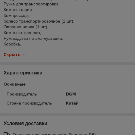
Ручка для транспортировки
Комплектация:
Компрессор,
Колесо транспортировочное (2 шт),
Опорная ножка (1 шт),
Комплект крепежа,
Руководство по эксплуатации,
Коробка,
Скрыть
Характеристики
Основные
Производитель
DGM
Страна производитель
Китай
Условия доставки
Транспортная компания(по Регионам РБ)