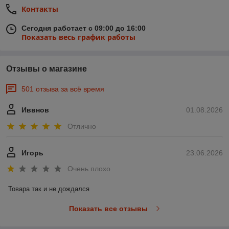
Контакты
Сегодня работает с 09:00 до 16:00
Показать весь график работы
Отзывы о магазине
501 отзыва за всё время
Иввнов
01.08.2026
Отлично
Игорь
23.06.2026
Очень плохо
Товара так и не дождался
Показать все отзывы