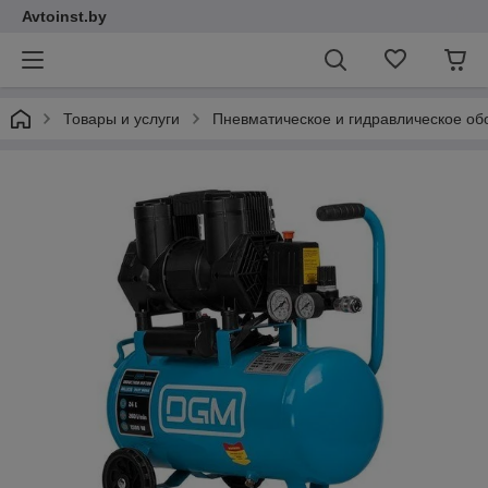
Avtoinst.by
Товары и услуги
Пневматическое и гидравлическое об