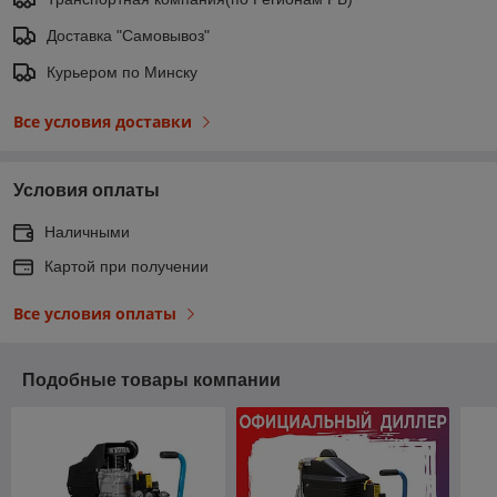
Доставка "Самовывоз"
Курьером по Минску
Все условия доставки
Условия оплаты
Наличными
Картой при получении
Все условия оплаты
Подобные товары компании