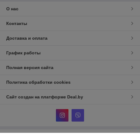
О нас
Контакты
Доставка и оплата
График работы
Полная версия сайта
Политика обработки cookies
Сайт создан на платформе Deal.by
Информация для покупателя