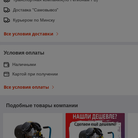
Доставка "Самовывоз"
Курьером по Минску
Все условия доставки
Условия оплаты
Наличными
Картой при получении
Все условия оплаты
Подобные товары компании