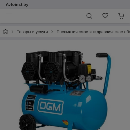
Avtoinst.by
Товары и услуги
Пневматическое и гидравлическое об