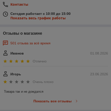
Контакты
Сегодня работает с 10:00 до 15:00
Показать весь график работы
Отзывы о магазине
501 отзыва за всё время
Иввнов
01.08.2026
Отлично
Игорь
23.06.2026
Очень плохо
Товара так и не дождался
Показать все отзывы