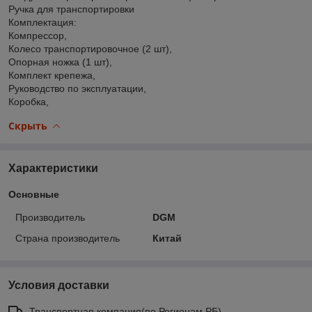
Ручка для транспортировки
Комплектация:
Компрессор,
Колесо транспортировочное (2 шт),
Опорная ножка (1 шт),
Комплект крепежа,
Руководство по эксплуатации,
Коробка,
Скрыть
Характеристики
Основные
Производитель
DGM
Страна производитель
Китай
Условия доставки
Транспортная компания(по Регионам РБ)