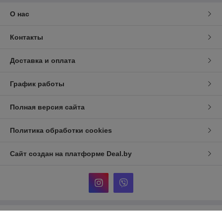
О нас
Контакты
Доставка и оплата
График работы
Полная версия сайта
Политика обработки cookies
Сайт создан на платформе Deal.by
Информация для покупателя