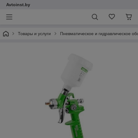
Avtoinst.by
Товары и услуги
Пневматическое и гидравлическое об