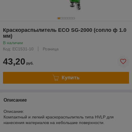
Краскораспылитель ECO SG-2000 (сопло ф 1.0
мм)
В наличии
Код: EC1531-10
Розница
43,20
руб.
Купить
Описание
Описание:
Компактный и легкий краскораспылитель типа HVLP для
нанесения материалов на небольшие поверхности.