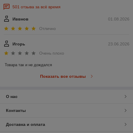
501 отзыва за всё время
Иввнов
01.08.2026
Отлично
Игорь
23.06.2026
Очень плохо
Товара так и не дождался
Показать все отзывы
О нас
Контакты
Доставка и оплата