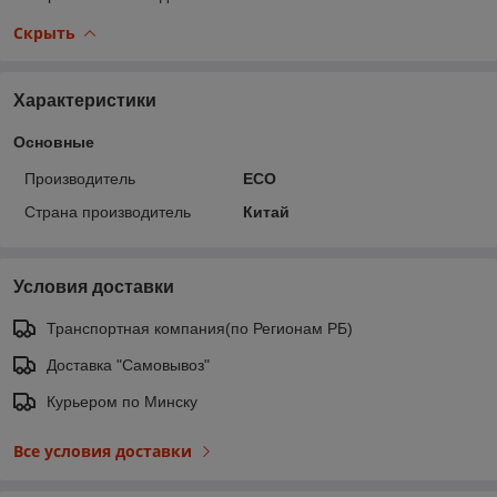
Скрыть
Характеристики
Основные
Производитель
ECO
Страна производитель
Китай
Условия доставки
Транспортная компания(по Регионам РБ)
Доставка "Самовывоз"
Курьером по Минску
Все условия доставки