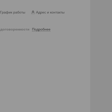
График работы
Адрес и контакты
Подробнее
 договоренности