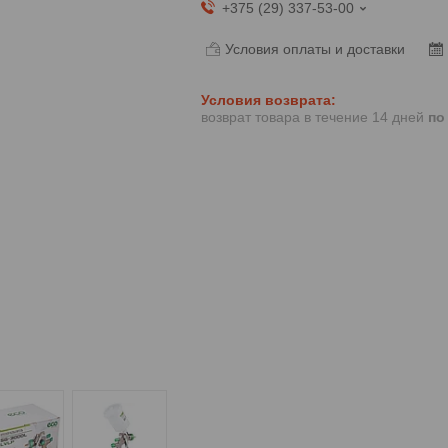
+375 (29) 337-53-00
Условия оплаты и доставки
возврат товара в течение 14 дней
по