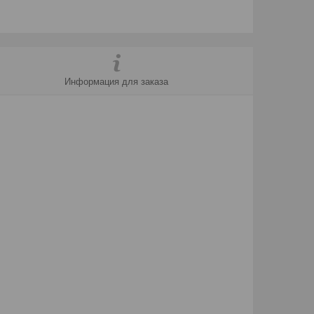
Информация для заказа