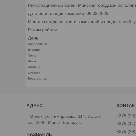
Регистрационный орган: Минский городской исполни
Дата регистрации компании: 06.02.2025
Местонахождение книги замечаний и предложений: ул.
Режим работы:
День
Понедельник
Вторник
Среда
Четверг
Пятница
Суббота
Воскресенье
+375 (29)
г. Минск, ул. Тимирязева, 114, 2 этаж,
пав. 2046, Минск, Беларусь
+375 (44)
+375 (29)