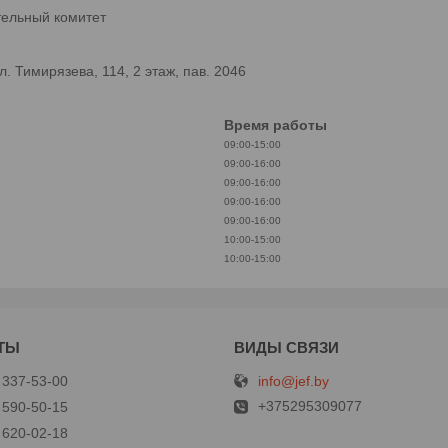
тельный комитет
 Тимирязева, 114, 2 этаж, пав. 2046
Время работы
09:00-15:00
09:00-16:00
09:00-16:00
09:00-16:00
09:00-16:00
10:00-15:00
10:00-15:00
info@jef.by
 337-53-00
+375295309077
 590-50-15
 620-02-18