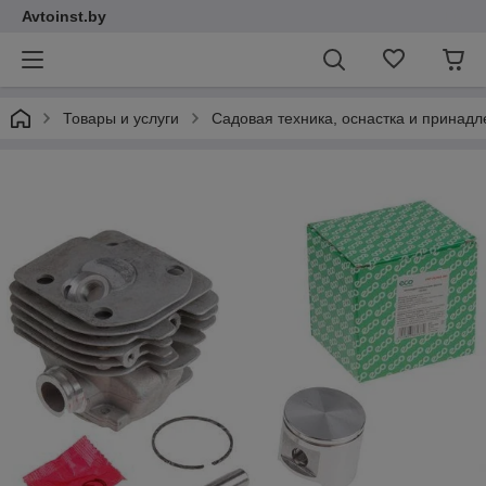
Avtoinst.by
Товары и услуги
Садовая техника, оснастка и принад