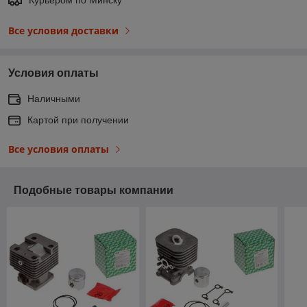
Все условия доставки
Условия оплаты
Наличными
Картой при получении
Все условия оплаты
Подобные товары компании