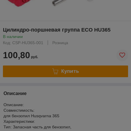
Цилиндро-поршневая группа ECO HU365
В наличии
Код: CSP-HU365-001
Розница
100,80
руб.
Купить
Описание
Описание:
Совместимость:
для бензопил Husqvarna 365
Характеристики:
Тип: Запасная часть для бензопил,