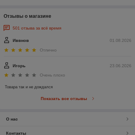
Отзывы о магазине
501 отзыва за всё время
Иввнов
01.08.2026
Отлично
Игорь
23.06.2026
Очень плохо
Товара так и не дождался
Показать все отзывы
О нас
Контакты