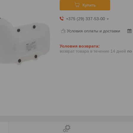
Купить
+375 (29) 337-53-00
Условия оплаты и доставки
возврат товара в течение 14 дней
по