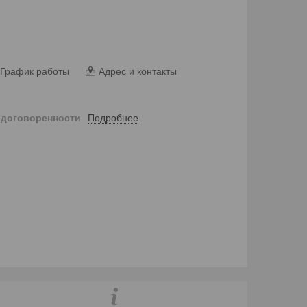
График работы
Адрес и контакты
Подробнее
 договоренности