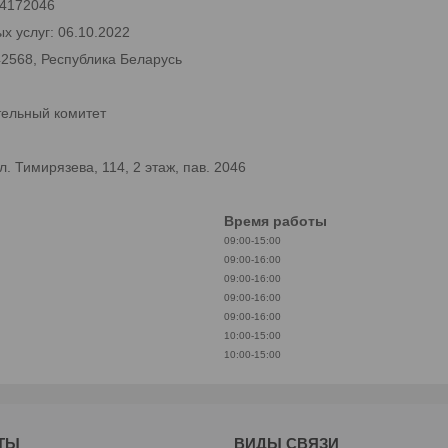
 24172046
х услуг: 06.10.2022
42568, Республика Беларусь
тельный комитет
 Тимирязева, 114, 2 этаж, пав. 2046
Время работы
09:00-15:00
09:00-16:00
09:00-16:00
09:00-16:00
09:00-16:00
10:00-15:00
10:00-15:00