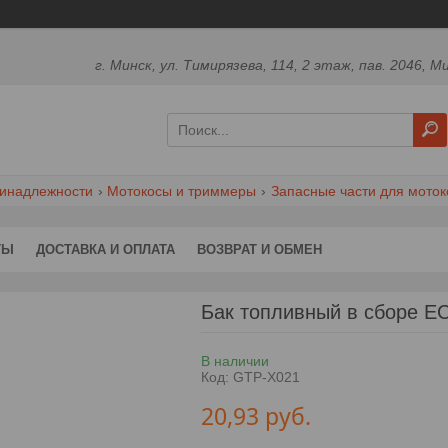
г. Минск, ул. Тимирязева, 114, 2 этаж, пав. 2046, М
ринадлежности
Мотокосы и триммеры
Запасные части для моток
ТЫ
ДОСТАВКА И ОПЛАТА
ВОЗВРАТ И ОБМЕН
Бак топливный в сборе 
В наличии
Код:
GTP-X021
20,93
руб.